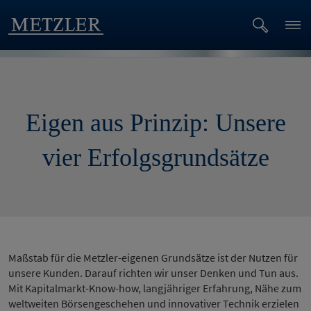
Eigen aus Prinzip: Unsere
vier Erfolgsgrundsätze
Maßstab für die Metzler-eigenen Grundsätze ist der Nutzen für
unsere Kunden. Darauf richten wir unser Denken und Tun aus.
Mit Kapitalmarkt-Know-how, langjähriger Erfahrung, Nähe zum
weltweiten Börsengeschehen und innovativer Technik erzielen