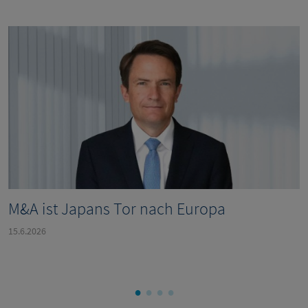
M&A ist Japans Tor nach Europa
15.6.2026