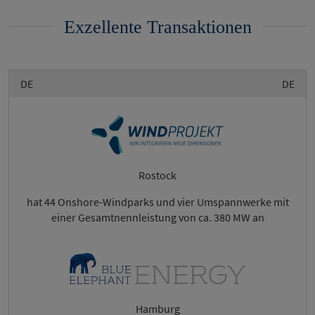
Exzellente Transaktionen
DE
DE
Rostock
hat 44 Onshore-Windparks und vier Umspannwerke mit
einer Gesamtnennleistung von ca. 380 MW an
Hamburg