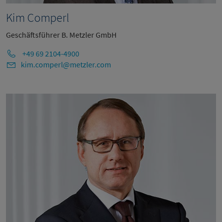
Kim Comperl
Geschäftsführer B. Metzler GmbH
+49 69 2104-4900
kim.comperl@metzler.com