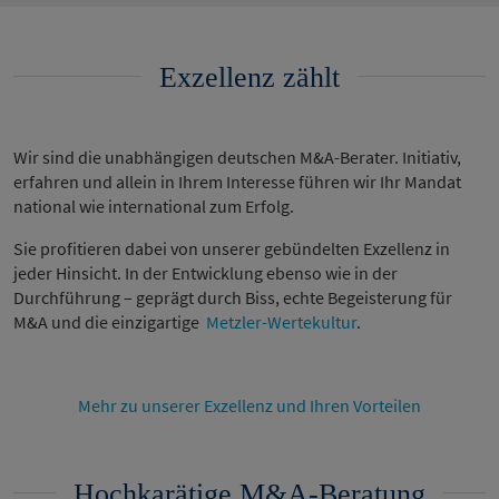
Exzellenz zählt
Wir sind die unabhängigen deutschen M&A-Berater. Initiativ,
erfahren und allein in Ihrem Interesse führen wir Ihr Mandat
national wie international zum Erfolg.
Sie profitieren dabei von unserer gebündelten Exzellenz in
jeder Hinsicht. In der Entwicklung ebenso wie in der
Durchführung – geprägt durch Biss, echte Begeisterung für
M&A und die einzigartige
Metzler-Wertekultur
.
Mehr zu unserer Exzellenz und Ihren Vorteilen
Hochkarätige M&A-Beratung