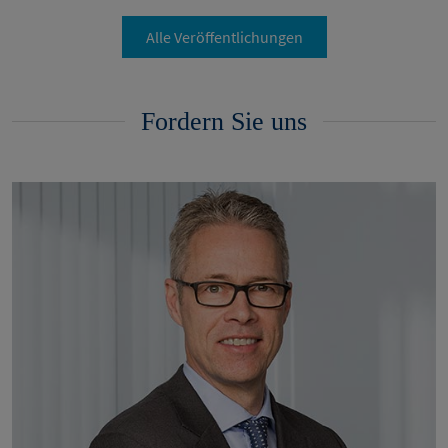
Alle Veröffentlichungen
Fordern Sie uns