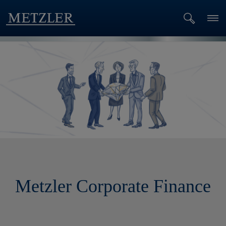
Metzler Corporate Finance