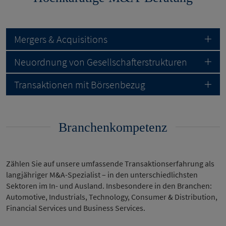
Mergers & Acquisitions
Neuordnung von Gesellschafterstrukturen
Transaktionen mit Börsenbezug
Branchenkompetenz
Zählen Sie auf unsere umfassende Transaktionserfahrung als
langjähriger M&A-Spezialist – in den unterschiedlichsten
Sektoren im In- und Ausland. Insbesondere in den Branchen:
Automotive, Industrials, Technology, Consumer & Distribution,
Financial Services und Business Services.