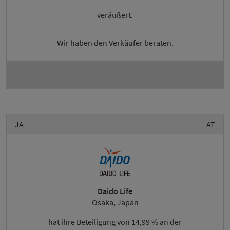
veräußert.
Wir haben den Verkäufer beraten.
JA
AT
Daido Life
Osaka, Japan
hat ihre Beteiligung von 14,99 % an der