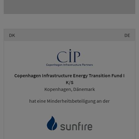
DK
DE
Copenhagen Infrastructure Energy Transition Fund I
K/S
Kopenhagen, Dänemark
hat eine Minderheitsbeteiligung an der