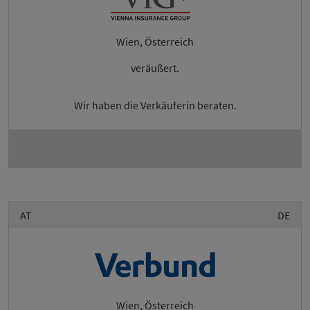
Wien, Österreich
veräußert.
Wir haben die Verkäuferin beraten.
AT
DE
Wien, Österreich