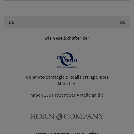
DE
DE
Die Gesellschafter der
ConMoto Strategie & Realisierung GmbH
München
haben 100 Prozent der Anteile an die
Horn & Company Group GmbH