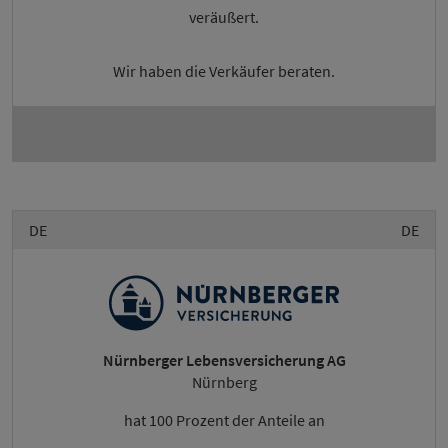
veräußert.
Wir haben die Verkäufer beraten.
DE
DE
Nürnberger Lebensversicherung AG
Nürnberg
hat 100 Prozent der Anteile an