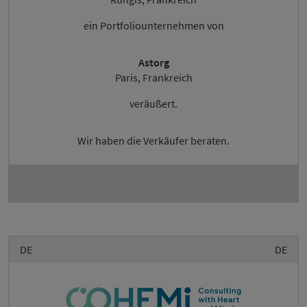
ein Portfoliounternehmen von
Astorg
Paris, Frankreich
veräußert.
Wir haben die Verkäufer beraten.
DE
DE