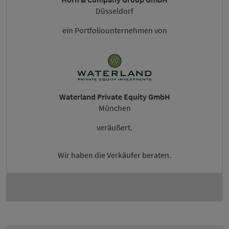
Düsseldorf
ein Portfoliounternehmen von
Waterland Private Equity GmbH
München
veräußert.
Wir haben die Verkäufer beraten.