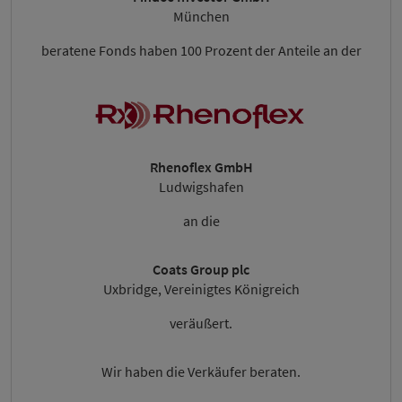
München
beratene Fonds haben 100 Prozent der Anteile an der
Rhenoflex GmbH
Ludwigshafen
an die
Coats Group plc
Uxbridge, Vereinigtes Königreich
veräußert.
Wir haben die Verkäufer beraten.