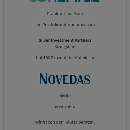
Frankfurt am Main
ein Portfoliounternehmen von
Silver Investment Partners
Königstein
hat 100 Prozent der Anteile an
Berlin
erworben.
Wir haben den Käufer beraten.