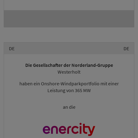
DE
DE
Die Gesellschafter der Norderland-Gruppe
Westerholt
haben ein Onshore-Windparkportfolio mit einer
Leistung von 365 MW
an die