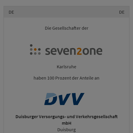
DE
DE
Die Gesellschafter der
Karlsruhe
haben 100 Prozent der Anteile an
Duisburger Versorgungs- und Verkehrsgesellschaft
mbH
Duisburg