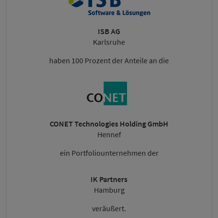
ISB AG
Karlsruhe
haben 100 Prozent der Anteile an die
CONET Technologies Holding GmbH
Hennef
ein Portfoliounternehmen der
IK Partners
Hamburg
veräußert.