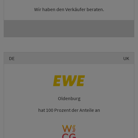
Wir haben den Verkäufer beraten.
DE
UK
Oldenburg
hat 100 Prozent der Anteile an