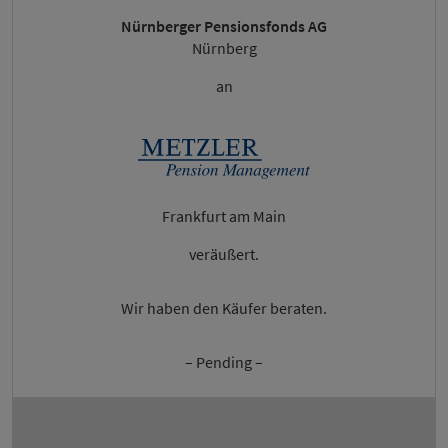
Nürnberger Pensionsfonds AG
Nürnberg
an
Frankfurt am Main
veräußert.
Wir haben den Käufer beraten.
– Pending –