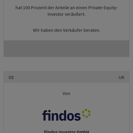
hat 100 Prozent der Anteile an einen Private-Equity-
Investor veräußert.
Wir haben den Verkäufer beraten.
DE
UK
Von
Findos Investor GmbH