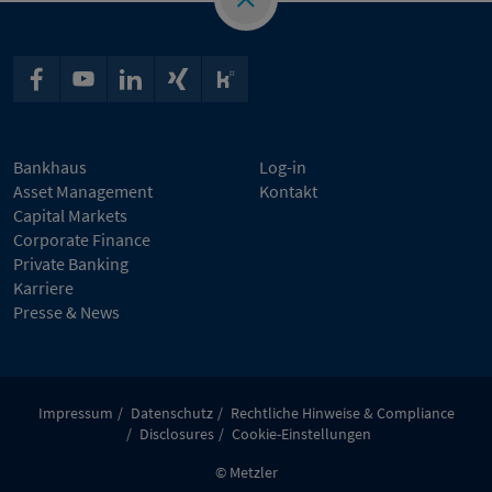
Bankhaus
Log-in
Asset Management
Kontakt
Capital Markets
Corporate Finance
Private Banking
Karriere
Presse & News
Impressum
Datenschutz
Rechtliche Hinweise & Compliance
Disclosures
Cookie-Einstellungen
© Metzler