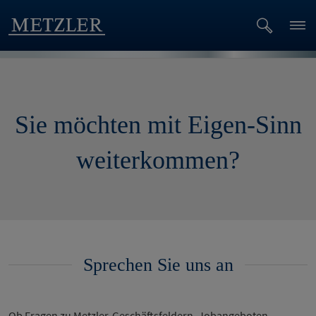
Sie möchten mit Eigen-Sinn
weiterkommen?
Sprechen Sie uns an
Ob Fragen zu Metzler-Geschäftsfeldern, Jobangeboten,