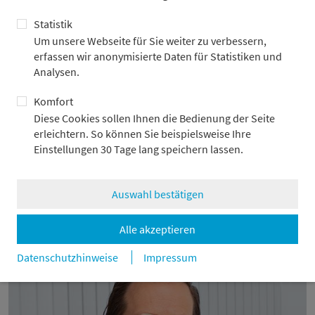
Statistik
Um unsere Webseite für Sie weiter zu verbessern,
erfassen wir anonymisierte Daten für Statistiken und
Analysen.
Komfort
Diese Cookies sollen Ihnen die Bedienung der Seite
erleichtern. So können Sie beispielsweise Ihre
Dounia Boutrid
Einstellungen 30 Tage lang speichern lassen.
Recruiterin
Dounia Boutrid
Auswahl bestätigen
Alle akzeptieren
Datenschutzhinweise
Impressum