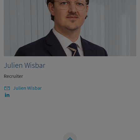
Julien Wisbar
Recruiter
Julien Wisbar