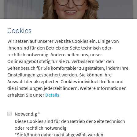
Cookies
Wir setzen auf unserer Website Cookies ein. Einige von
ihnen sind für den Betrieb der Seite technisch oder
rechtlich notwendig. Andere helfen uns, unser
Anastasia Bonavita
Onlineangebot stetig für Sie zu verbessern oder den
Seitenbesuch für Sie komfortabler zu gestalten, indem Ihre
Recruiterin
Einstellungen gespeichert werden. Sie können Ihre
Auswahl der akzeptierten Cookies individuell treffen und
Anastasia Bonavita
die Einstellungen jederzeit ändern. Weitere Informationen
erhalten Sie unter
Details
.
Notwendig *
Diese Cookies sind für den Betrieb der Seite technisch
oder rechtlich notwendig.
*Sie können daher nicht abgewählt werden.