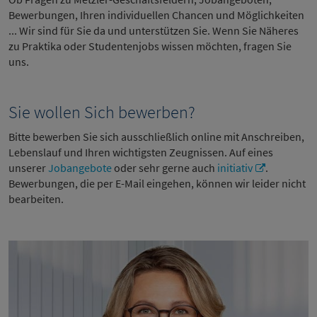
Bewerbungen, Ihren individuellen Chancen und Möglichkeiten
... Wir sind für Sie da und unterstützen Sie. Wenn Sie Näheres
zu Praktika oder Studentenjobs wissen möchten, fragen Sie
uns.
Sie wollen Sich bewerben?
Bitte bewerben Sie sich ausschließlich online mit Anschreiben,
Lebenslauf und Ihren wichtigsten Zeugnissen. Auf eines
unserer
Jobangebote
oder sehr gerne auch
initiativ
.
Bewerbungen, die per E-Mail eingehen, können wir leider nicht
bearbeiten.