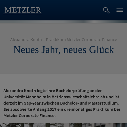
Alexandra Knoth – Praktikum Metzler Corporate Finance
Neues Jahr, neues Glück
Alexandra Knoth legte ihre Bachelorprüfung an der
Universität Mannheim in Betriebswirtschaftslehre ab und ist
derzeit im Gap-Year zwischen Bachelor- und Masterstudium.
Sie absolvierte Anfang 2017 ein dreimonatiges Praktikum bei
Metzler Corporate Finance.