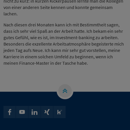
nicht zu kurz: in kurzen Kickerpausen lernte man die Kollegen
von einer anderen Seite kennen und konnte gemeinsam
lachen.
Nach diesen drei Monaten kann ich mit Bestimmtheit sagen,
dass ich sehr viel Spaß an der Arbeit hatte. Ich bekam ein sehr
gutes Gefühl, wie es ist, im Investment-banking zu arbeiten.
Besonders die exzellente Arbeitsatmosphäre begeisterte mich
jeden Tag aufs Neue. Ich kann mir sehr gut vorstellen, meine
Karriere in einem solchen Umfeld zu beginnen, wenn ich
meinen Finance-Master in der Tasche habe.