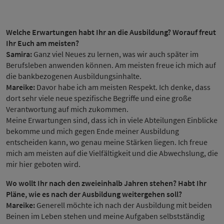
Welche Erwartungen habt Ihr an die Ausbildung? Worauf freut
Ihr Euch am meisten?
Samira:
Ganz viel Neues zu lernen, was wir auch später im
Berufsleben anwenden können. Am meisten freue ich mich auf
die bankbezogenen Ausbildungsinhalte.
Mareike:
Davor habe ich am meisten Respekt. Ich denke, dass
dort sehr viele neue spezifische Begriffe und eine große
Verantwortung auf mich zukommen.
Meine Erwartungen sind, dass ich in viele Abteilungen Einblicke
bekomme und mich gegen Ende meiner Ausbildung
entscheiden kann, wo genau meine Stärken liegen. Ich freue
mich am meisten auf die Vielfältigkeit und die Abwechslung, die
mir hier geboten wird.
Wo wollt Ihr nach den zweieinhalb Jahren stehen? Habt Ihr
Pläne, wie es nach der Ausbildung weitergehen soll?
Mareike:
Generell möchte ich nach der Ausbildung mit beiden
Beinen im Leben stehen und meine Aufgaben selbstständig