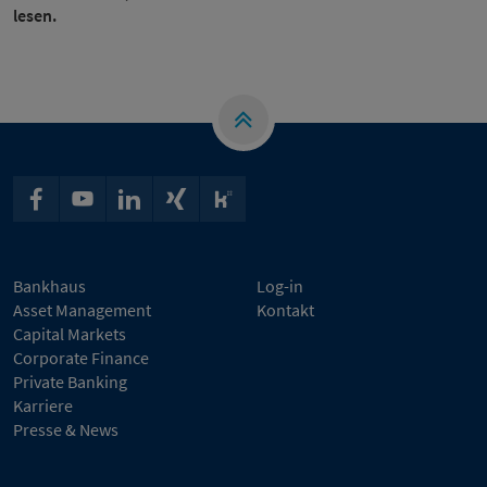
lesen.
Bankhaus
Log-in
Asset Management
Kontakt
Capital Markets
Corporate Finance
Private Banking
Karriere
Presse & News