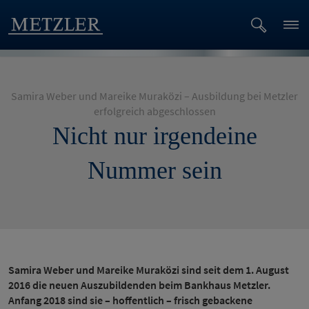
Samira Weber und Mareike Muraközi – Ausbildung bei Metzler
erfolgreich abgeschlossen
Nicht nur irgendeine
Nummer sein
Samira Weber und Mareike Muraközi sind seit dem 1. August
2016 die neuen Auszubildenden beim Bankhaus Metzler.
Anfang 2018 sind sie – hoffentlich – frisch gebackene