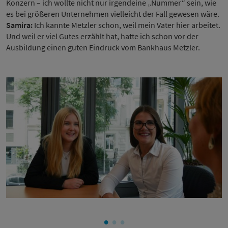
Konzern – ich wollte nicht nur irgendeine „Nummer“ sein, wie
es bei größeren Unternehmen vielleicht der Fall gewesen wäre.
Samira:
Ich kannte Metzler schon, weil mein Vater hier arbeitet.
Und weil er viel Gutes erzählt hat, hatte ich schon vor der
Ausbildung einen guten Eindruck vom Bankhaus Metzler.