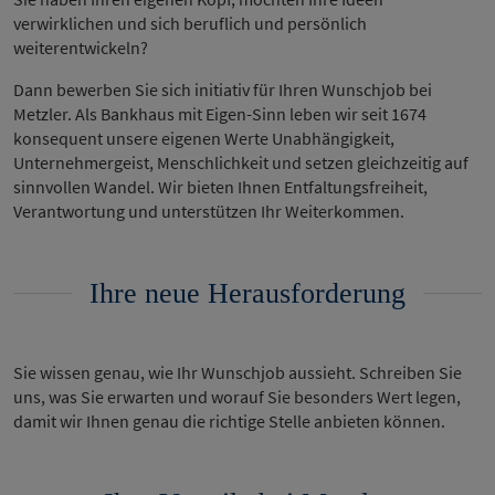
verwirklichen und sich beruflich und persönlich
weiterentwickeln?
Dann bewerben Sie sich initiativ für Ihren Wunschjob bei
Metzler. Als Bankhaus mit Eigen-Sinn leben wir seit 1674
konsequent unsere eigenen Werte Unabhängigkeit,
Unternehmergeist, Menschlichkeit und setzen gleichzeitig auf
sinnvollen Wandel. Wir bieten Ihnen Entfaltungsfreiheit,
Verantwortung und unterstützen Ihr Weiterkommen.
Ihre neue Herausforderung
Sie wissen genau, wie Ihr Wunschjob aussieht. Schreiben Sie
uns, was Sie erwarten und worauf Sie besonders Wert legen,
damit wir Ihnen genau die richtige Stelle anbieten können.