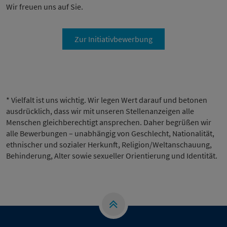
Wir freuen uns auf Sie.
Zur Initiativbewerbung
* Vielfalt ist uns wichtig. Wir legen Wert darauf und betonen
ausdrücklich, dass wir mit unseren Stellenanzeigen alle
Menschen gleichberechtigt ansprechen. Daher begrüßen wir
alle Bewerbungen – unabhängig von Geschlecht, Nationalität,
ethnischer und sozialer Herkunft, Religion/Weltanschauung,
Behinderung, Alter sowie sexueller Orientierung und Identität.