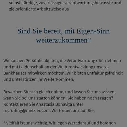
selbstständige, zuverlässige, verantwortungsbewusste und
zielorientierte Arbeitsweise aus
Sind Sie bereit, mit Eigen-Sinn
weiterzukommen?
Wir suchen Persönlichkeiten, die Verantwortung übernehmen
und mit Leidenschaft an der Weiterentwicklung unseres
Bankhauses mitwirken möchten. Wir bieten Entfaltungsfreiheit
und unterstützen Ihr Weiterkommen.
Bewerben Sie sich gleich online, und lassen Sie uns wissen,
wann Sie bei uns starten können. Sie haben noch Fragen?
Kontaktieren Sie Anastasia Bonavita unter
recruiting@metzler.com. Wir freuen uns auf Sie.
* Vielfalt ist uns wichtig. Wir legen Wert darauf und betonen