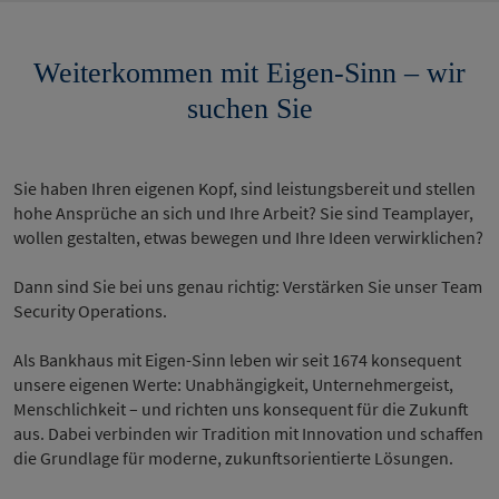
Weiterkommen mit Eigen-Sinn – wir
suchen Sie
Sie haben Ihren eigenen Kopf, sind leistungsbereit und stellen
hohe Ansprüche an sich und Ihre Arbeit? Sie sind Teamplayer,
wollen gestalten, etwas bewegen und Ihre Ideen verwirklichen?
Dann sind Sie bei uns genau richtig: Verstärken Sie unser Team
Security Operations.
Als Bankhaus mit Eigen-Sinn leben wir seit 1674 konsequent
unsere eigenen Werte: Unabhängigkeit, Unternehmergeist,
Menschlichkeit – und richten uns konsequent für die Zukunft
aus. Dabei verbinden wir Tradition mit Innovation und schaffen
die Grundlage für moderne, zukunftsorientierte Lösungen.