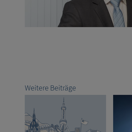
Weitere Beiträge