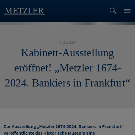
7.3.2024
Kabinett-Ausstellung
eröffnet! „Metzler 1674-
2024. Bankiers in Frankfurt“
Zur Ausstellung „Metzler 1674-2024. Bankiers in Frankfurt“
veröffentlichte das Historische Museum eine