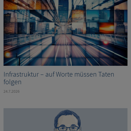
Infrastruktur – auf Worte müssen Taten
folgen
24.7.2026