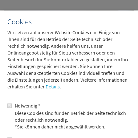
Cookies
Wir setzen auf unserer Website Cookies ein. Einige von
ihnen sind für den Betrieb der Seite technisch oder
rechtlich notwendig. Andere helfen uns, unser
Onlineangebot stetig für Sie zu verbessern oder den
Seitenbesuch für Sie komfortabler zu gestalten, indem Ihre
Einstellungen gespeichert werden. Sie können Ihre
Auswahl der akzeptierten Cookies individuell treffen und
die Einstellungen jederzeit ändern. Weitere Informationen
erhalten Sie unter
Details
.
© Historisches Museum Frankfurt, Stefanie Kösling
Notwendig *
Diese Cookies sind für den Betrieb der Seite technisch
oder rechtlich notwendig.
*Sie können daher nicht abgewählt werden.
zurück