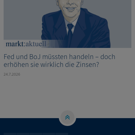
Fed und BoJ müssten handeln – doch
erhöhen sie wirklich die Zinsen?
24.7.2026