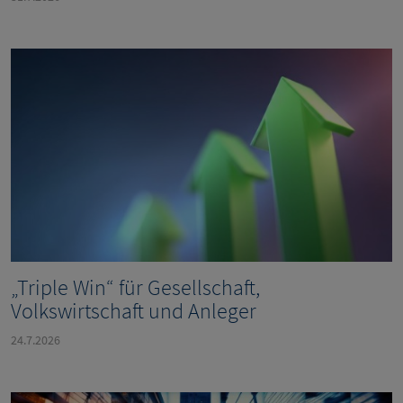
„Triple Win“ für Gesellschaft,
Volkswirtschaft und Anleger
24.7.2026