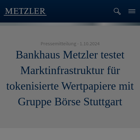
Pressemitteilung - 1.10.2024
Bankhaus Metzler testet
Marktinfrastruktur für
tokenisierte Wertpapiere mit
Gruppe Börse Stuttgart