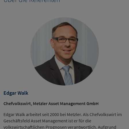
Edgar Walk
Chefvolkswirt, Metzler Asset Management GmbH
Edgar Walk arbeitet seit 2000 bei Metzler. Als Chefvolkswirt im
Geschäftsfeld Asset Management ist er für die
volkswirtschaftlichen Prognosen verantwortlich. Aufgrund