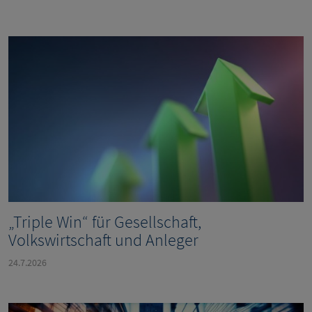
„Triple Win“ für Gesellschaft,
Volkswirtschaft und Anleger
24.7.2026