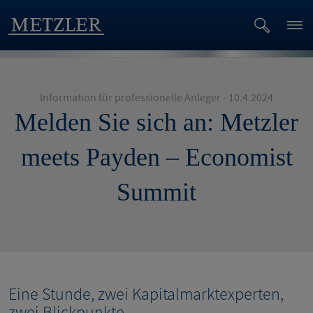
Information für professionelle Anleger - 10.4.2024
Melden Sie sich an: Metzler
meets Payden – Economist
Summit
Eine Stunde, zwei Kapitalmarktexperten,
zwei Blickpunkte