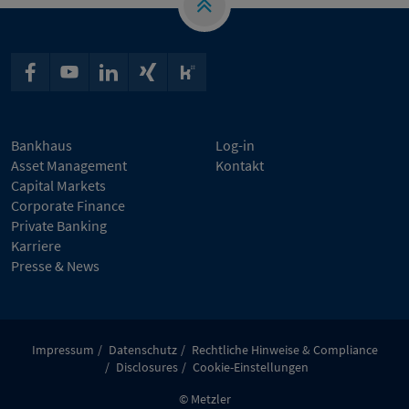
Bankhaus
Log-in
Asset Management
Kontakt
Capital Markets
Corporate Finance
Private Banking
Karriere
Presse & News
Impressum
Datenschutz
Rechtliche Hinweise & Compliance
Disclosures
Cookie-Einstellungen
© Metzler