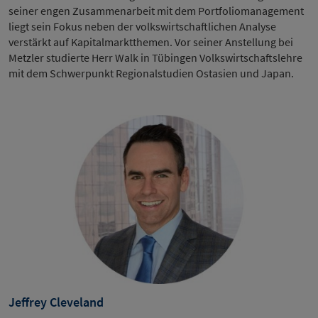
seiner engen Zusammenarbeit mit dem Portfoliomanagement
liegt sein Fokus neben der volkswirtschaftlichen Analyse
verstärkt auf Kapitalmarktthemen. Vor seiner Anstellung bei
Metzler studierte Herr Walk in Tübingen Volkswirtschaftslehre
mit dem Schwerpunkt Regionalstudien Ostasien und Japan.
Jeffrey Cleveland