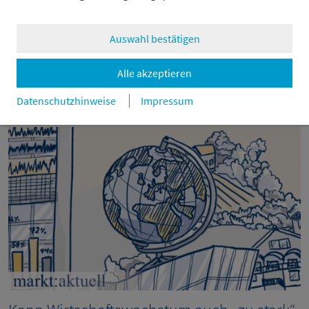
zurück
Auswahl bestätigen
Alle akzeptieren
Datenschutzhinweise
Impressum
Weitere Beiträge