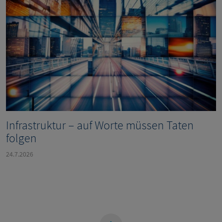
Infrastruktur – auf Worte müssen Taten
folgen
24.7.2026