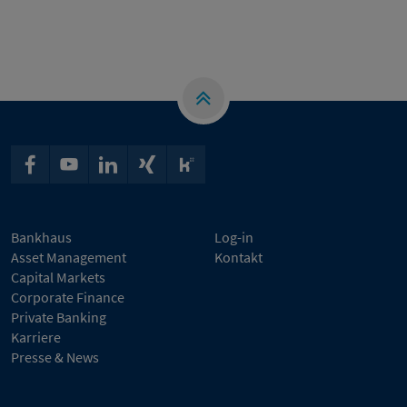
Bankhaus
Log-in
Asset Management
Kontakt
Capital Markets
Corporate Finance
Private Banking
Karriere
Presse & News