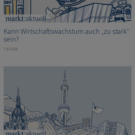
Kann Wirtschaftswachstum auch „zu stark“
sein?
7.8.2026