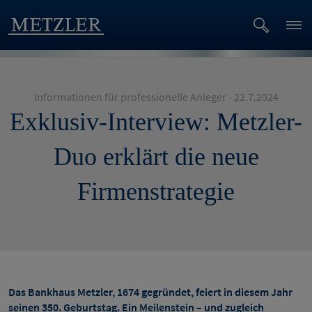
Informationen für professionelle Anleger - 22.7.2024
Exklusiv-Interview: Metzler-
Duo erklärt die neue
Firmenstrategie
Das Bankhaus Metzler, 1674 gegründet, feiert in diesem Jahr
seinen 350. Geburtstag. Ein Meilenstein – und zugleich