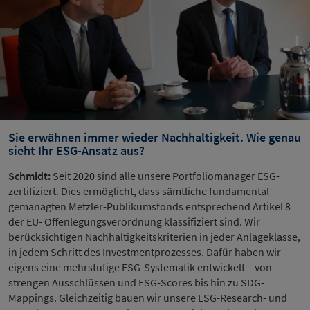
Sie erwähnen immer wieder Nachhaltigkeit. Wie genau
sieht Ihr ESG-Ansatz aus?
Schmidt:
Seit 2020 sind alle unsere Portfoliomanager ESG-
zertifiziert. Dies ermöglicht, dass sämtliche fundamental
gemanagten Metzler-Publikumsfonds entsprechend Artikel 8
der EU- Offenlegungsverordnung klassifiziert sind. Wir
berücksichtigen Nachhaltigkeitskriterien in jeder Anlageklasse,
in jedem Schritt des Investmentprozesses. Dafür haben wir
eigens eine mehrstufige ESG-Systematik entwickelt – von
strengen Ausschlüssen und ESG-Scores bis hin zu SDG-
Mappings. Gleichzeitig bauen wir unsere ESG-Research- und