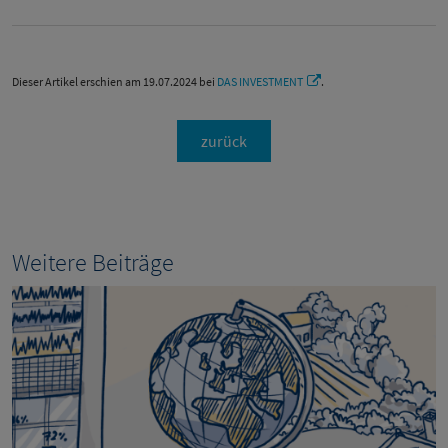
Dieser Artikel erschien am 19.07.2024 bei
DAS INVESTMENT
.
zurück
Weitere Beiträge