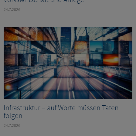
24.7.2026
Infrastruktur – auf Worte müssen Taten
folgen
24.7.2026