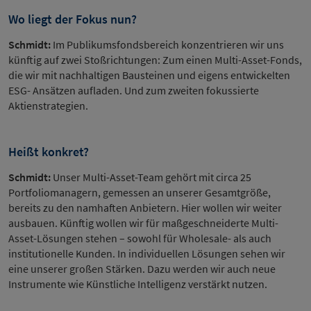
Wo liegt der Fokus nun?
Schmidt:
Im Publikumsfondsbereich konzentrieren wir uns
künftig auf zwei Stoßrichtungen: Zum einen Multi-Asset-Fonds,
die wir mit nachhaltigen Bausteinen und eigens entwickelten
ESG- Ansätzen aufladen. Und zum zweiten fokussierte
Aktienstrategien.
Heißt konkret?
Schmidt:
Unser Multi-Asset-Team gehört mit circa 25
Portfoliomanagern, gemessen an unserer Gesamtgröße,
bereits zu den namhaften Anbietern. Hier wollen wir weiter
ausbauen. Künftig wollen wir für maßgeschneiderte Multi-
Asset-Lösungen stehen – sowohl für Wholesale- als auch
institutionelle Kunden. In individuellen Lösungen sehen wir
eine unserer großen Stärken. Dazu werden wir auch neue
Instrumente wie Künstliche Intelligenz verstärkt nutzen.