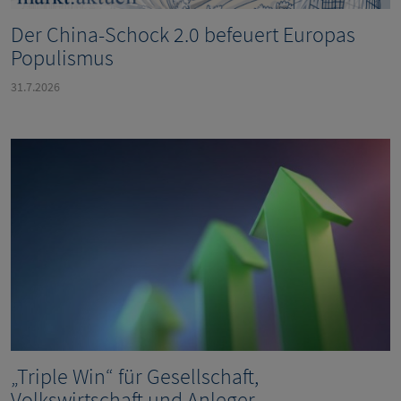
Der China-Schock 2.0 befeuert Europas
Populismus
31.7.2026
„Triple Win“ für Gesellschaft,
Volkswirtschaft und Anleger