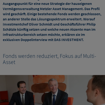
Ausgangspunkt für eine neue Strategie der hauseigenen
Vermögensverwaltung Metzler Asset Management. Das Profil
wird geschärft. Einige bestehende Fonds werden geschlossen,
an anderer Stelle das Lösungsspektrum erweitert. Worauf
Investmentchef Oliver Schmidt und Geschäftsführer Philip
Schätzle künftig setzen und welche neuen Akzente man im
Infrastrukturbereich setzen möchte, erklären sie im
exklusiven Doppelinterview mit DAS INVESTMENT.
Fonds werden reduziert, Fokus auf Multi-
Asset