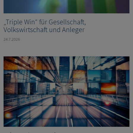
„Triple Win“ für Gesellschaft,
Volkswirtschaft und Anleger
24.7.2026