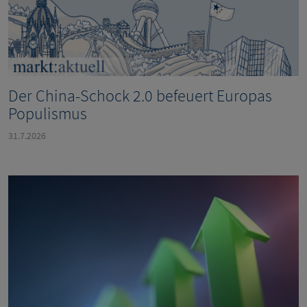
Der China-Schock 2.0 befeuert Europas
Populismus
31.7.2026