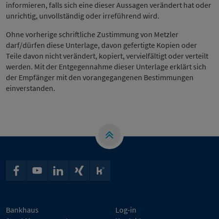
informieren, falls sich eine dieser Aussagen verändert hat oder
unrichtig, unvollständig oder irreführend wird.
Ohne vorherige schriftliche Zustimmung von Metzler
darf/dürfen diese Unterlage, davon gefertigte Kopien oder
Teile davon nicht verändert, kopiert, vervielfältigt oder verteilt
werden. Mit der Entgegennahme dieser Unterlage erklärt sich
der Empfänger mit den vorangegangenen Bestimmungen
einverstanden.
Bankhaus
Log-in