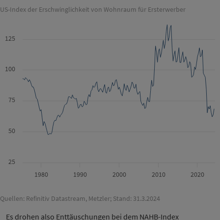
US-Index der Erschwinglichkeit von Wohnraum für Ersterwerber
125
100
75
50
25
1980
1990
2000
2010
2020
Quellen: Refinitiv Datastream, Metzler; Stand: 31.3.2024
Es drohen also Enttäuschungen bei dem NAHB-Index