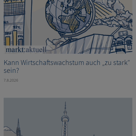
Kann Wirtschaftswachstum auch „zu stark“
sein?
7.8.2026