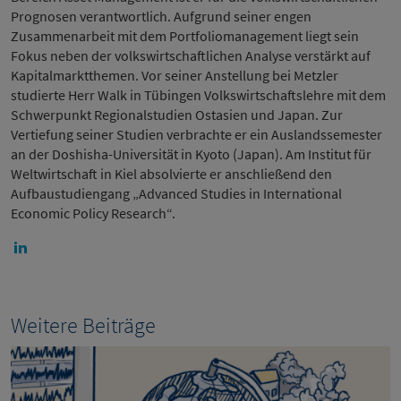
Prognosen verantwortlich. Aufgrund seiner engen
Zusammenarbeit mit dem Portfoliomanagement liegt sein
Fokus neben der volkswirtschaftlichen Analyse verstärkt auf
Kapitalmarktthemen. Vor seiner Anstellung bei Metzler
studierte Herr Walk in Tübingen Volkswirtschaftslehre mit dem
Schwerpunkt Regionalstudien Ostasien und Japan. Zur
Vertiefung seiner Studien verbrachte er ein Auslandssemester
an der Doshisha-Universität in Kyoto (Japan). Am Institut für
Weltwirtschaft in Kiel absolvierte er anschließend den
Aufbaustudiengang „Advanced Studies in International
Economic Policy Research“.
Weitere Beiträge