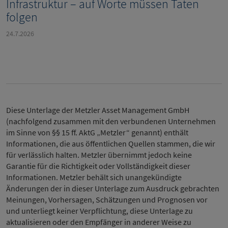
Infrastruktur – auf Worte müssen Taten
folgen
24.7.2026
Diese Unterlage der Metzler Asset Management GmbH
(nachfolgend zusammen mit den verbundenen Unternehmen
im Sinne von §§ 15 ff. AktG „Metzler“ genannt) enthält
Informationen, die aus öffentlichen Quellen stammen, die wir
für verlässlich halten. Metzler übernimmt jedoch keine
Garantie für die Richtigkeit oder Vollständigkeit dieser
Informationen. Metzler behält sich unangekündigte
Änderungen der in dieser Unterlage zum Ausdruck gebrachten
Meinungen, Vorhersagen, Schätzungen und Prognosen vor
und unterliegt keiner Verpflichtung, diese Unterlage zu
aktualisieren oder den Empfänger in anderer Weise zu