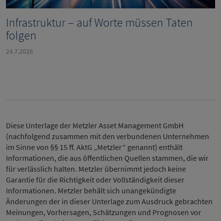
Infrastruktur – auf Worte müssen Taten
folgen
24.7.2026
Diese Unterlage der Metzler Asset Management GmbH
(nachfolgend zusammen mit den verbundenen Unternehmen
im Sinne von §§ 15 ff. AktG „Metzler“ genannt) enthält
Informationen, die aus öffentlichen Quellen stammen, die wir
für verlässlich halten. Metzler übernimmt jedoch keine
Garantie für die Richtigkeit oder Vollständigkeit dieser
Informationen. Metzler behält sich unangekündigte
Änderungen der in dieser Unterlage zum Ausdruck gebrachten
Meinungen, Vorhersagen, Schätzungen und Prognosen vor