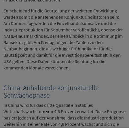
Entscheidend für die Beurteilung der weiteren Entwicklung
werden somit die anstehenden Konjunkturindikatoren sein:
Am Donnerstag werden die Einzelhandelsumsätze und die
Industrieproduktion für September veröffentlicht, ebenso der
NAHB-Hausmarktindex, der einen Einblick in die Stimmung im
Bausektor gibt. Am Freitag folgen die Zahlen zu den
Neubaubeginnen, die als wichtiger Frühindikator für die
Bautätigkeit und damit für die Investitionsbereitschaft in den
USA gelten. Diese Daten könnten die Richtung für die
kommenden Monate vorzeichnen.
China: Anhaltende konjunkturelle
Schwächephase
In China wird für das dritte Quartal ein stabiles
Wirtschaftswachstum von 4,6 Prozent erwartet. Diese Prognose
basiert jedoch auf der Annahme, dass die Industrieproduktion
weiterhin mit einer Rate von 4,6 Prozent wächst und sich die