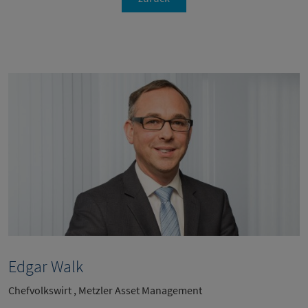
Edgar Walk
Chefvolkswirt , Metzler Asset Management