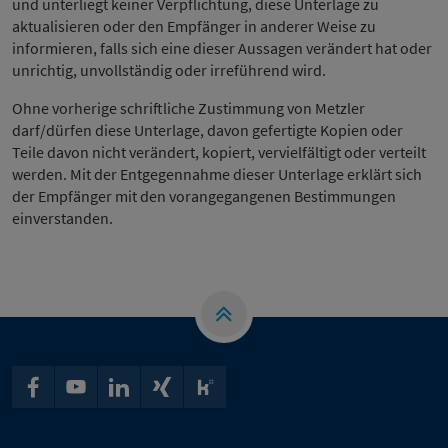
und unterliegt keiner Verpflichtung, diese Unterlage zu
aktualisieren oder den Empfänger in anderer Weise zu
informieren, falls sich eine dieser Aussagen verändert hat oder
unrichtig, unvollständig oder irreführend wird.
Ohne vorherige schriftliche Zustimmung von Metzler
darf/dürfen diese Unterlage, davon gefertigte Kopien oder
Teile davon nicht verändert, kopiert, vervielfältigt oder verteilt
werden. Mit der Entgegennahme dieser Unterlage erklärt sich
der Empfänger mit den vorangegangenen Bestimmungen
einverstanden.