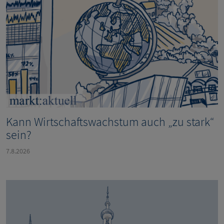
Kann Wirtschaftswachstum auch „zu stark“
sein?
7.8.2026