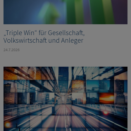
„Triple Win“ für Gesellschaft,
Volkswirtschaft und Anleger
24.7.2026