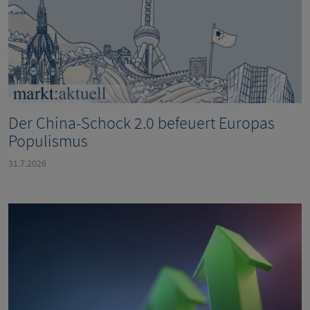
Der China-Schock 2.0 befeuert Europas
Populismus
31.7.2026