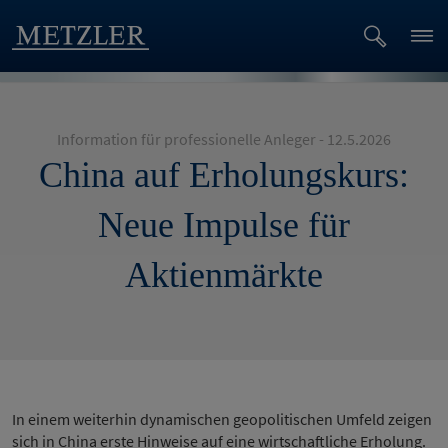
Information für professionelle Anleger - 12.5.2026
China auf Erholungskurs:
Neue Impulse für
Aktienmärkte
In einem weiterhin dynamischen geopolitischen Umfeld zeigen
sich in China erste Hinweise auf eine wirtschaftliche Erholung.