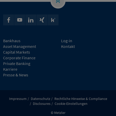
Bankhaus
Log-in
Asset Management
Kontakt
Capital Markets
Corporate Finance
Private Banking
Karriere
Presse & News
Impressum
Datenschutz
Rechtliche Hinweise & Compliance
Disclosures
Cookie-Einstellungen
© Metzler