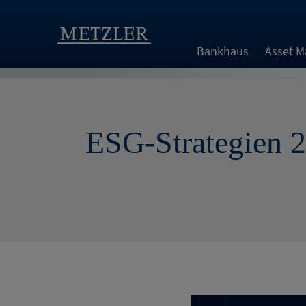
Bankhaus
Asset 
ESG-Strategien 2