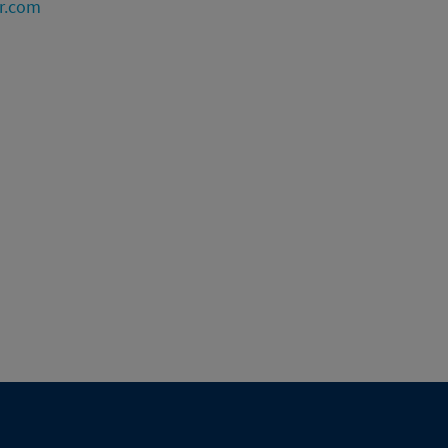
r.com