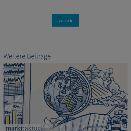
zurück
Weitere Beiträge