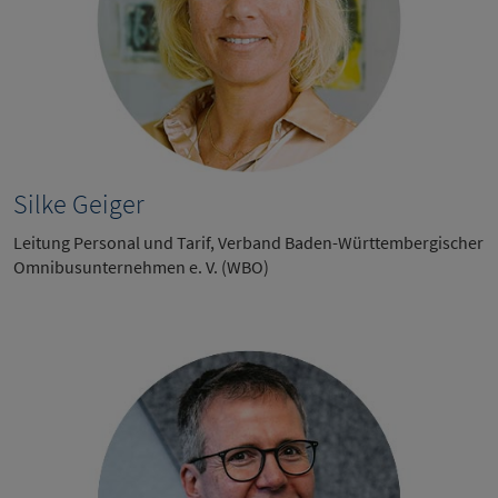
Silke Geiger
Leitung Personal und Tarif, Verband Baden-Württembergischer
Omnibusunternehmen e. V. (WBO)