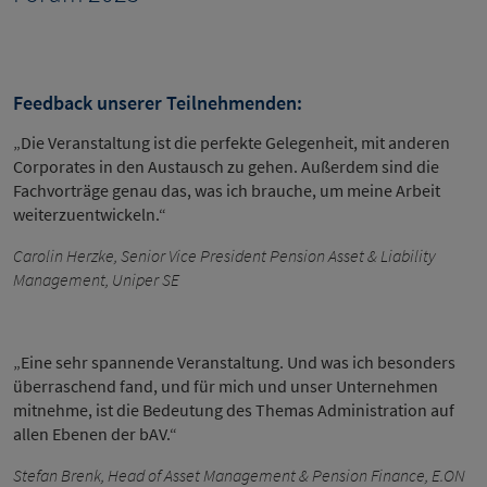
Feedback unserer Teilnehmenden:
„Die Veranstaltung ist die perfekte Gelegenheit, mit anderen
Corporates in den Austausch zu gehen. Außerdem sind die
Fachvorträge genau das, was ich brauche, um meine Arbeit
weiterzuentwickeln.“
Carolin Herzke, Senior Vice President Pension Asset & Liability
Management, Uniper SE
„Eine sehr spannende Veranstaltung. Und was ich besonders
überraschend fand, und für mich und unser Unternehmen
mitnehme, ist die Bedeutung des Themas Administration auf
allen Ebenen der bAV.“
Stefan Brenk, Head of Asset Management & Pension Finance, E.ON