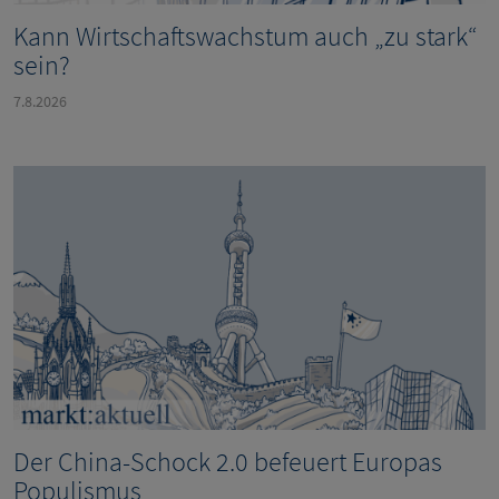
Kann Wirtschaftswachstum auch „zu stark“
sein?
7.8.2026
Der China-Schock 2.0 befeuert Europas
Populismus