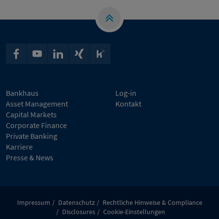
Bankhaus
Log-in
Asset Management
Kontakt
Capital Markets
Corporate Finance
Private Banking
Karriere
Presse & News
Impressum
Datenschutz
Rechtliche Hinweise & Compliance
Disclosures
Cookie-Einstellungen