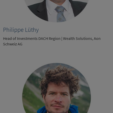
Philippe Lüthy
Head of Investments DACH Region | Wealth Solutions, Aon
Schweiz AG