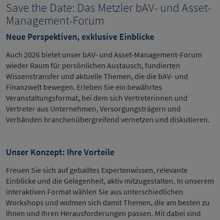
Save the Date: Das Metzler bAV- und Asset-
Management-Forum
Neue Perspektiven, exklusive Einblicke
Auch 2026 bietet unser bAV- und Asset-Management-Forum
wieder Raum für persönlichen Austausch, fundierten
Wissenstransfer und aktuelle Themen, die die bAV- und
Finanzwelt bewegen. Erleben Sie ein bewährtes
Veranstaltungsformat, bei dem sich Vertreterinnen und
Vertreter aus Unternehmen, Versorgungsträgern und
Verbänden branchenübergreifend vernetzen und diskutieren.
Unser Konzept: Ihre Vorteile
Freuen Sie sich auf geballtes Expertenwissen, relevante
Einblicke und die Gelegenheit, aktiv mitzugestalten. In unserem
interaktiven Format wählen Sie aus unterschiedlichen
Workshops und widmen sich damit Themen, die am besten zu
Ihnen und Ihren Herausforderungen passen. Mit dabei sind