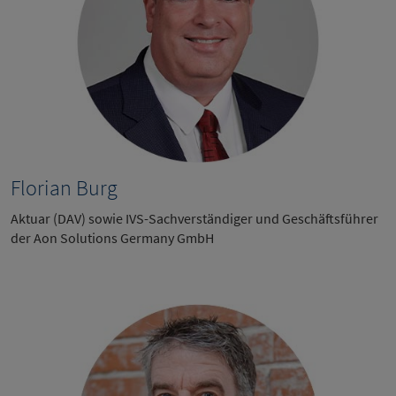
Florian Burg
Aktuar (DAV) sowie IVS-Sachverständiger und Geschäftsführer
der Aon Solutions Germany GmbH