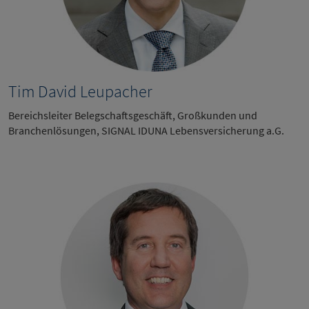
Tim David Leupacher
Bereichsleiter Belegschaftsgeschäft, Großkunden und
Branchenlösungen, SIGNAL IDUNA Lebensversicherung a.G.