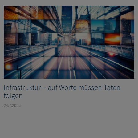
Infrastruktur – auf Worte müssen Taten
folgen
24.7.2026