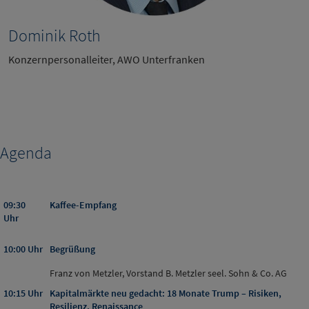
Dominik Roth
Konzernpersonalleiter, AWO Unterfranken
Agenda
09:30
Kaffee-Empfang
Uhr
10:00 Uhr
Begrüßung
Franz von Metzler, Vorstand B. Metzler seel. Sohn & Co. AG
10:15 Uhr
Kapitalmärkte neu gedacht: 18 Monate Trump – Risiken,
Resilienz, Renaissance