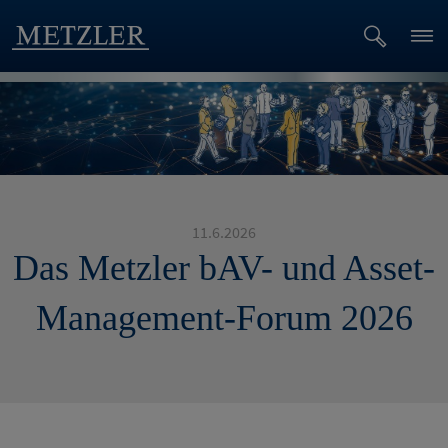
11.6.2026
Das Metzler bAV- und Asset-
Management-Forum 2026