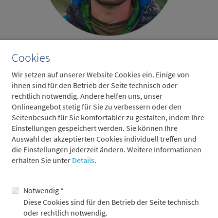
Anselm Pahnke
Cookies
Redner, Abenteurer und Keynote Speaker
Wir setzen auf unserer Website Cookies ein. Einige von
ihnen sind für den Betrieb der Seite technisch oder
rechtlich notwendig. Andere helfen uns, unser
Onlineangebot stetig für Sie zu verbessern oder den
Seitenbesuch für Sie komfortabler zu gestalten, indem Ihre
Einstellungen gespeichert werden. Sie können Ihre
Auswahl der akzeptierten Cookies individuell treffen und
die Einstellungen jederzeit ändern. Weitere Informationen
erhalten Sie unter
Details
.
Notwendig *
Diese Cookies sind für den Betrieb der Seite technisch
oder rechtlich notwendig.