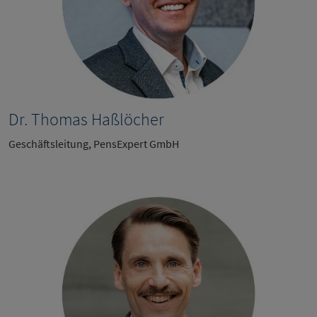
Dr. Thomas Haßlöcher
Geschäftsleitung, PensExpert GmbH