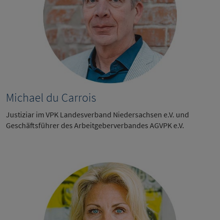
Michael du Carrois
Justiziar im VPK Landesverband Niedersachsen e.V. und
Geschäftsführer des Arbeitgeberverbandes AGVPK e.V.