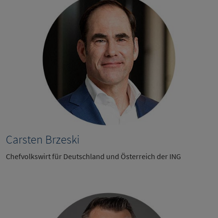
Carsten Brzeski
Chefvolkswirt für Deutschland und Österreich der ING