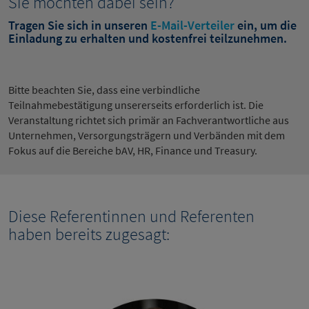
Sie möchten dabei sein?
Tragen Sie sich in unseren
E-Mail-Verteiler
ein, um die
Einladung zu erhalten und kostenfrei teilzunehmen.
Bitte beachten Sie, dass eine verbindliche
Teilnahmebestätigung unsererseits erforderlich ist. Die
Veranstaltung richtet sich primär an Fachverantwortliche aus
Unternehmen, Versorgungsträgern und Verbänden mit dem
Fokus auf die Bereiche bAV, HR, Finance und Treasury.
Diese Referentinnen und Referenten
haben bereits zugesagt: