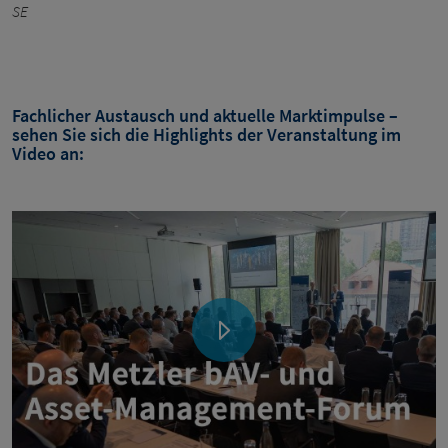
SE
Fachlicher Austausch und aktuelle Marktimpulse –
sehen Sie sich die Highlights der Veranstaltung im
Video an: