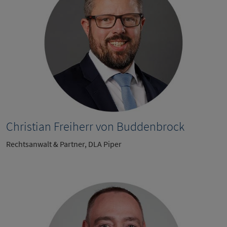
Christian Freiherr von Buddenbrock
Rechtsanwalt & Partner, DLA Piper