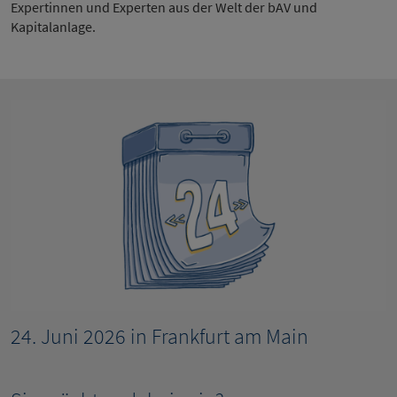
Expertinnen und Experten aus der Welt der bAV und
Kapitalanlage.
24. Juni 2026 in Frankfurt am Main