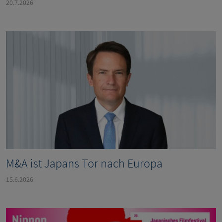
20.7.2026
M&A ist Japans Tor nach Europa
15.6.2026