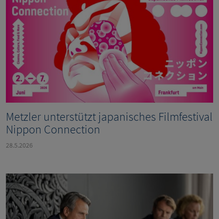
Metzler unterstützt japanisches Filmfestival
Nippon Connection
28.5.2026