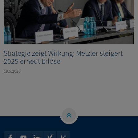
Strategie zeigt Wirkung: Metzler steigert
2025 erneut Erlöse
19.5.2026