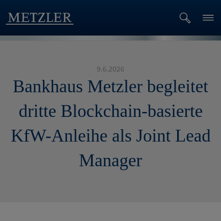
9.6.2026
Bankhaus Metzler begleitet
dritte Blockchain-basierte
KfW-Anleihe als Joint Lead
Manager