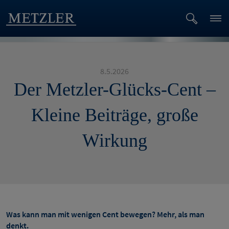
8.5.2026
Der Metzler-Glücks-Cent –
Kleine Beiträge, große
Wirkung
Was kann man mit wenigen Cent bewegen? Mehr, als man
denkt.