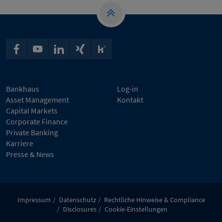
Bankhaus
Log-in
Asset Management
Kontakt
Capital Markets
Corporate Finance
Private Banking
Karriere
Presse & News
Impressum
Datenschutz
Rechtliche Hinweise & Compliance
Disclosures
Cookie-Einstellungen