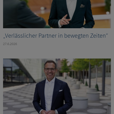
„Verlässlicher Partner in bewegten Zeiten“
27.6.2026