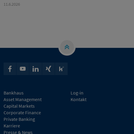
11.6.2026
Bankhaus
Log-in
Asset Management
Kontakt
Capital Markets
Corporate Finance
Private Banking
Karriere
Presse & News