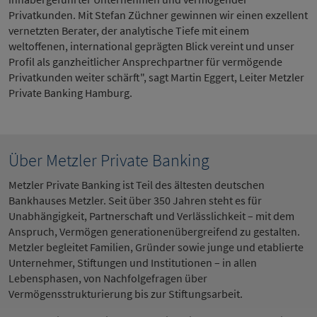
Privatkunden. Mit Stefan Züchner gewinnen wir einen exzellent
vernetzten Berater, der analytische Tiefe mit einem
weltoffenen, international geprägten Blick vereint und unser
Profil als ganzheitlicher Ansprechpartner für vermögende
Privatkunden weiter schärft", sagt Martin Eggert, Leiter Metzler
Private Banking Hamburg.
Über Metzler Private Banking
Metzler Private Banking ist Teil des ältesten deutschen
Bankhauses Metzler. Seit über 350 Jahren steht es für
Unabhängigkeit, Partnerschaft und Verlässlichkeit – mit dem
Anspruch, Vermögen generationenübergreifend zu gestalten.
Metzler begleitet Familien, Gründer sowie junge und etablierte
Unternehmer, Stiftungen und Institutionen – in allen
Lebensphasen, von Nachfolgefragen über
Vermögensstrukturierung bis zur Stiftungsarbeit.