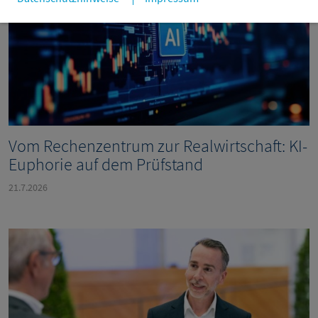
Vom Rechenzentrum zur Realwirtschaft: KI-
Euphorie auf dem Prüfstand
21.7.2026