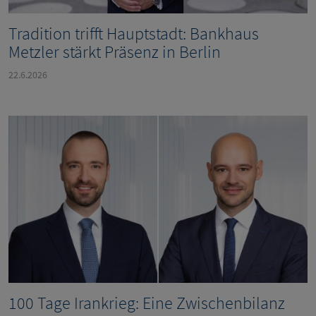
Tradition trifft Hauptstadt: Bankhaus
Metzler stärkt Präsenz in Berlin
22.6.2026
100 Tage Irankrieg: Eine Zwischenbilanz