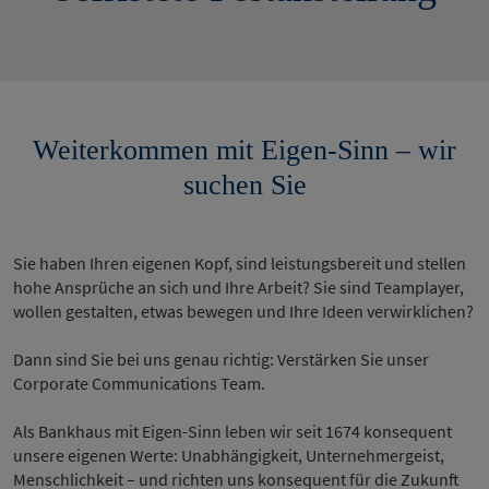
Weiterkommen mit Eigen-Sinn – wir
suchen Sie
Sie haben Ihren eigenen Kopf, sind leistungsbereit und stellen
hohe Ansprüche an sich und Ihre Arbeit? Sie sind Teamplayer,
wollen gestalten, etwas bewegen und Ihre Ideen verwirklichen?
Dann sind Sie bei uns genau richtig: Verstärken Sie unser
Corporate Communications Team.
Als Bankhaus mit Eigen-Sinn leben wir seit 1674 konsequent
unsere eigenen Werte: Unabhängigkeit, Unternehmergeist,
Menschlichkeit – und richten uns konsequent für die Zukunft