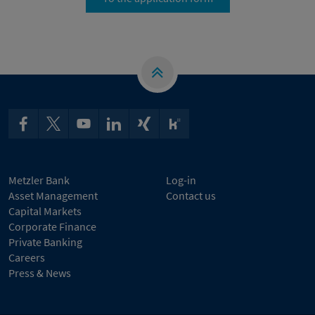
Metzler Bank
Log-in
Asset Management
Contact us
Capital Markets
Corporate Finance
Private Banking
Careers
Press & News