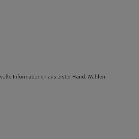
tvolle Informationen aus erster Hand. Wählen