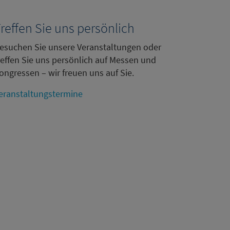
reffen Sie uns persönlich
esuchen Sie unsere Veranstaltungen oder
reffen Sie uns persönlich auf Messen und
ongressen – wir freuen uns auf Sie.
eranstaltungstermine