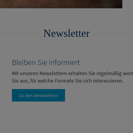
Newsletter
Bleiben Sie informiert
Mit unseren Newslettern erhalten Sie regelmäßig wer
Sie aus, für welche Formate Sie sich interessieren.
Zu den Newslettern