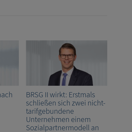
nach
BRSG II wirkt: Erstmals
schließen sich zwei nicht-
tarifgebundene
Unternehmen einem
Sozialpartnermodell an