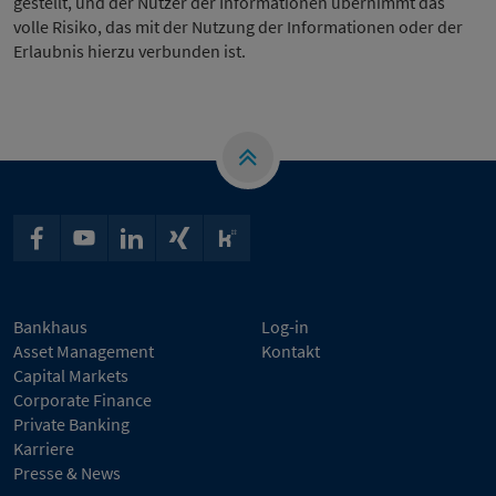
gestellt, und der Nutzer der Informationen übernimmt das
volle Risiko, das mit der Nutzung der Informationen oder der
Erlaubnis hierzu verbunden ist.
Bankhaus
Log-in
Asset Management
Kontakt
Capital Markets
Corporate Finance
Private Banking
Karriere
Presse & News