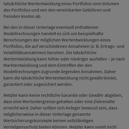
tatsächliche Wertentwicklung eines Portfolios vom Volumen
des Portfolios und von den vereinbarten Gebühren und
fremden Kosten ab.
Bei den in dieser Unterlage eventuell enthaltenen
Modellrechnungen handelt es sich um beispielhafte
Berechnungen der möglichen Wertentwicklungen eines
Portfolios, die auf verschiedenen Annahmen (z. B. Ertrags- und
Volatilitätsannahmen) beruhen. Die tatsächliche
Wertentwicklung kann höher oder niedriger ausfallen – je nach
Marktentwicklung und dem Eintreffen der den
Modellrechnungen zugrunde liegenden Annahmen. Daher
kann die tatsächliche Wertentwicklung nicht gewährleistet,
garantiert oder zugesichert werden.
Metzler kann keine rechtliche Garantie oder Gewähr abgeben,
dass eine Wertuntergrenze gehalten oder eine Zielrendite
erreicht wird. Daher sollten sich Anleger bewusst sein, dass
möglicherweise in dieser Unterlage genannte
Wertsicherungskonzepte keinen vollständigen
Vermögensschutz bieten können. Metzler kann somit nicht