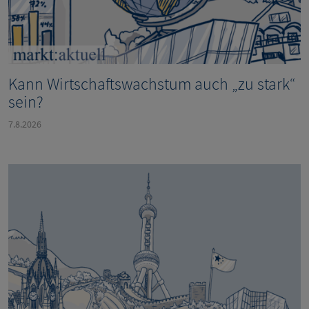
Kann Wirtschaftswachstum auch „zu stark“
sein?
7.8.2026