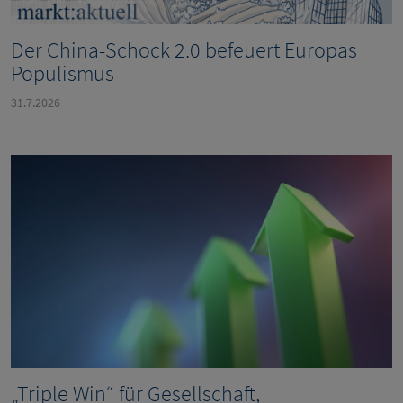
Der China-Schock 2.0 befeuert Europas
Populismus
31.7.2026
„Triple Win“ für Gesellschaft,