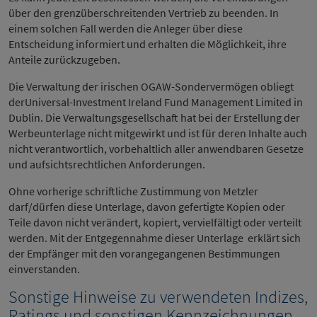
über den grenzüberschreitenden Vertrieb zu beenden. In
einem solchen Fall werden die Anleger über diese
Entscheidung informiert und erhalten die Möglichkeit, ihre
Anteile zurückzugeben.
Die Verwaltung der irischen OGAW-Sondervermögen obliegt
derUniversal-Investment Ireland Fund Management Limited in
Dublin. Die Verwaltungsgesellschaft hat bei der Erstellung der
Werbeunterlage nicht mitgewirkt und ist für deren Inhalte auch
nicht verantwortlich, vorbehaltlich aller anwendbaren Gesetze
und aufsichtsrechtlichen Anforderungen.
Ohne vorherige schriftliche Zustimmung von Metzler
darf/dürfen diese Unterlage, davon gefertigte Kopien oder
Teile davon nicht verändert, kopiert, vervielfältigt oder verteilt
werden. Mit der Entgegennahme dieser Unterlage erklärt sich
der Empfänger mit den vorangegangenen Bestimmungen
einverstanden.
Sonstige Hinweise zu verwendeten Indizes,
Ratings und sonstigen Kennzeichnungen