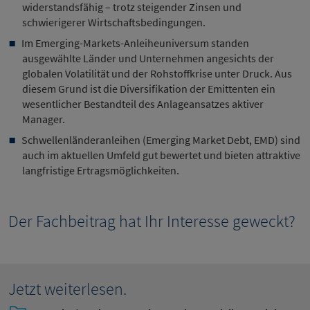
widerstandsfähig – trotz steigender Zinsen und
schwierigerer Wirtschaftsbedingungen.
Im Emerging-Markets-Anleiheuniversum standen
ausgewählte Länder und Unternehmen angesichts der
globalen Volatilität und der Rohstoffkrise unter Druck. Aus
diesem Grund ist die Diversifikation der Emittenten ein
wesentlicher Bestandteil des Anlageansatzes aktiver
Manager.
Schwellenländeranleihen (Emerging Market Debt, EMD) sind
auch im aktuellen Umfeld gut bewertet und bieten attraktive
langfristige Ertragsmöglichkeiten.
Der Fachbeitrag hat Ihr Interesse geweckt?
Jetzt weiterlesen.