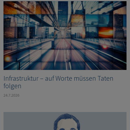
Infrastruktur – auf Worte müssen Taten
folgen
24.7.2026