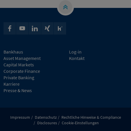
Bankhaus
Log-in
Asset Management
Kontakt
Capital Markets
Corporate Finance
Private Banking
Karriere
Presse & News
Impressum
Datenschutz
Rechtliche Hinweise & Compliance
Disclosures
Cookie-Einstellungen