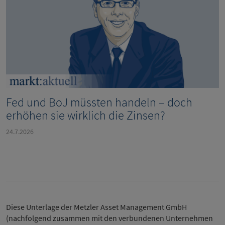
Fed und BoJ müssten handeln – doch
erhöhen sie wirklich die Zinsen?
24.7.2026
Diese Unterlage der Metzler Asset Management GmbH
(nachfolgend zusammen mit den verbundenen Unternehmen