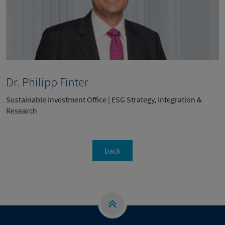
Dr. Philipp Finter
Sustainable Investment Office | ESG Strategy, Integration &
Research
back