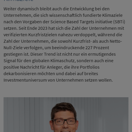
Weiter dynamisch bleibt auch die Entwicklung bei den
Unternehmen, die sich wissenschaftlich fundierte Klimaziele
nach den Vorgaben der Science Based Targets initiative (SBTi)
setzen. Seit Ende 2023 hat sich die Zahl der Unternehmen mit
verifizierten Kurzfristzielen nahezu verdoppelt, während die
Zahl der Unternehmen, die sowohl Kurzfrist- als auch Netto-
Null-Ziele verfolgen, um beeindruckende 227 Prozent
gestiegen ist. Dieser Trend ist nicht nur ein ermutigendes
Signal für den globalen Klimaschutz, sondern auch eine
positive Nachricht für Anleger, die ihre Portfolios
dekarbonisieren möchten und dabei auf breites
Investmentuniversum von Unternehmen setzen wollen.