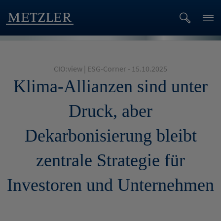
CIO:view | ESG-Corner - 15.10.2025
Klima-Allianzen sind unter
Druck, aber
Dekarbonisierung bleibt
zentrale Strategie für
Investoren und Unternehmen