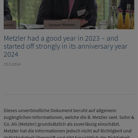
Metzler had a good year in 2023 – and
started off strongly in its anniversary year
2024
15.5.2024
Dieses unverbindliche Dokument beruht auf allgemein
zugänglichen Informationen, welche die B. Metzler seel. Sohn &
Co. AG (Metzler) grundsätzlich als zuverlässig einschätzt.
Metzler hat die Informationen jedoch nicht auf Richtigkeit und
Vollständigkeit überprüft und gibt hinsichtlich der Richtigkeit