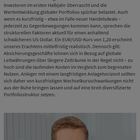
Investoren im ersten Halbjahr überrascht und die
Wertentwicklung globaler Portfolios spürbar belastet. Auch
wenn es kurzfristig – etwa im Falle neuer Handelsdeals –
jederzeit zu Gegenbewegungen kommen kann, sprechen die
strukturellen Faktoren aktuell für einen anhaltend
schwächeren US-Dollar. Ein EUR/USD-Kurs von 1,20 erscheint
unseres Erachtens mittelfristig realistisch. Dennoch gilt:
Absicherungsgeschäfte lohnen sich in Bezug auf globale
Leitwährungen über längere Zeiträume in der Regel nicht – zu
hoch sind die laufenden Kosten im Vergleich zum begrenzten
Nutzen. Anleger mit einem langfristigen Anlagehorizont sollten
sich daher von kurzfristigen Wechselkursschwankungen nicht
aus der Ruhe bringen lassen und auf eine breit diversifizierte
Portfoliostruktur setzen.