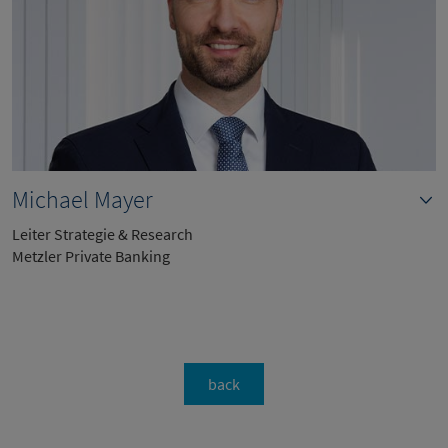
Michael Mayer
Leiter Strategie & Research
Metzler Private Banking
back