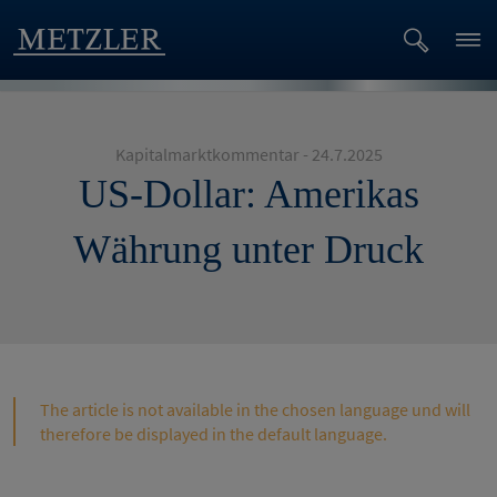
Kapitalmarktkommentar - 24.7.2025
US-Dollar: Amerikas
Währung unter Druck
The article is not available in the chosen language und will
therefore be displayed in the default language.