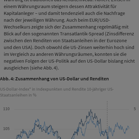
einem Währungsraum steigern dessen Attraktivität für
Kapitalanleger – und damit tendenziell auch die Nachfrage
nach der jeweiligen Währung. Auch beim EUR/USD-
Wechselkurs zeigte sich der Zusammenhang regelmäßig mit
Blick auf den sogenannten Transatlantik-Spread (Zinsdifferenz
zwischen den Renditen von Staatsanleihen in der Eurozone
und den USA). Doch obwohl die US-Zinsen weiterhin hoch sind
im Vergleich zu anderen Währungsräumen, konnten sie die
negativen Folgen der US-Politik auf den US-Dollar bislang nicht
ausgleichen (siehe Abb. 4).
Abb. 4: Zusammenhang von US-Dollar und Renditen
US-Dollar-Index* in Indexpunkten und Rendite 10-jähriger US-
Staatsanleihen in %
110
5
105