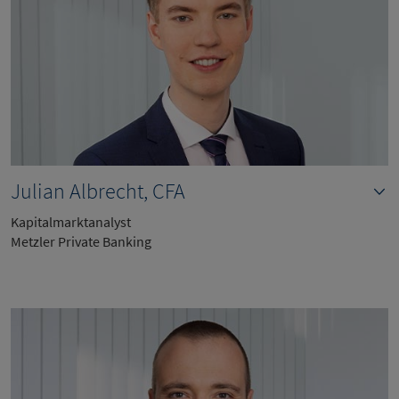
Julian Albrecht, CFA
Kapitalmarktanalyst
Metzler Private Banking