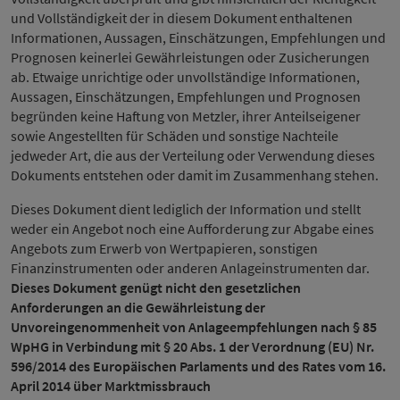
und Vollständigkeit der in diesem Dokument enthaltenen
Informationen, Aussagen, Einschätzungen, Empfehlungen und
Prognosen keinerlei Gewährleistungen oder Zusicherungen
ab. Etwaige unrichtige oder unvollständige Informationen,
Aussagen, Einschätzungen, Empfehlungen und Prognosen
begründen keine Haftung von Metzler, ihrer Anteilseigener
sowie Angestellten für Schäden und sonstige Nachteile
jedweder Art, die aus der Verteilung oder Verwendung dieses
Dokuments entstehen oder damit im Zusammenhang stehen.
Dieses Dokument dient lediglich der Information und stellt
weder ein Angebot noch eine Aufforderung zur Abgabe eines
Angebots zum Erwerb von Wertpapieren, sonstigen
Finanzinstrumenten oder anderen Anlageinstrumenten dar.
Dieses Dokument genügt nicht den gesetzlichen
Anforderungen an die Gewährleistung der
Unvoreingenommenheit von Anlageempfehlungen nach § 85
WpHG in Verbindung mit § 20 Abs. 1 der Verordnung (EU) Nr.
596/2014 des Europäischen Parlaments und des Rates vom 16.
April 2014 über Marktmissbrauch