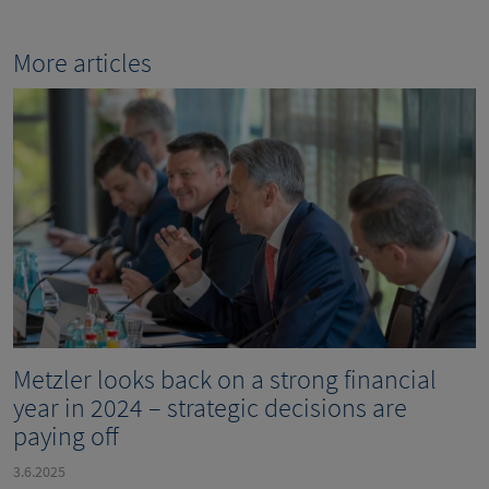
More articles
Metzler looks back on a strong financial
year in 2024 – strategic decisions are
paying off
3.6.2025