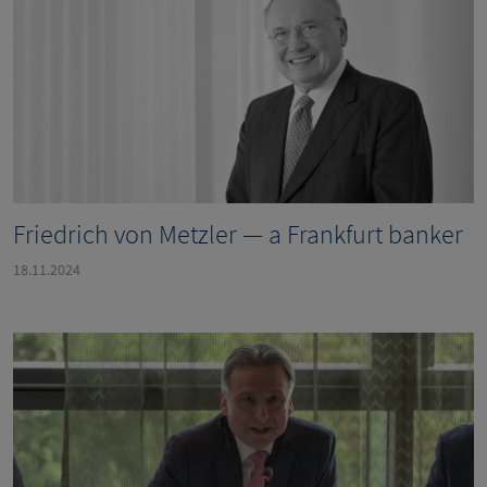
Friedrich von Metzler — a Frankfurt banker
18.11.2024