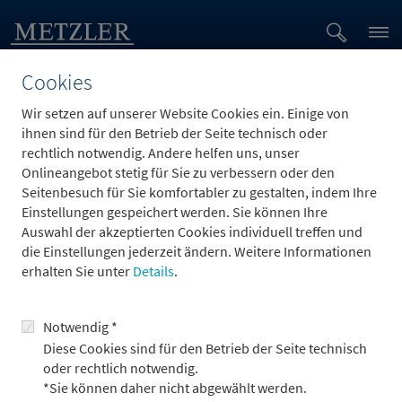
Cookies
Wir setzen auf unserer Website Cookies ein. Einige von
jobs.job.employmentType.options.
ihnen sind für den Betrieb der Seite technisch oder
rechtlich notwendig. Andere helfen uns, unser
Onlineangebot stetig für Sie zu verbessern oder den
Seitenbesuch für Sie komfortabler zu gestalten, indem Ihre
Einstellungen gespeichert werden. Sie können Ihre
Auswahl der akzeptierten Cookies individuell treffen und
Zum Bewerbungsformular
die Einstellungen jederzeit ändern. Weitere Informationen
erhalten Sie unter
Details
.
Notwendig *
Diese Cookies sind für den Betrieb der Seite technisch
oder rechtlich notwendig.
*Sie können daher nicht abgewählt werden.