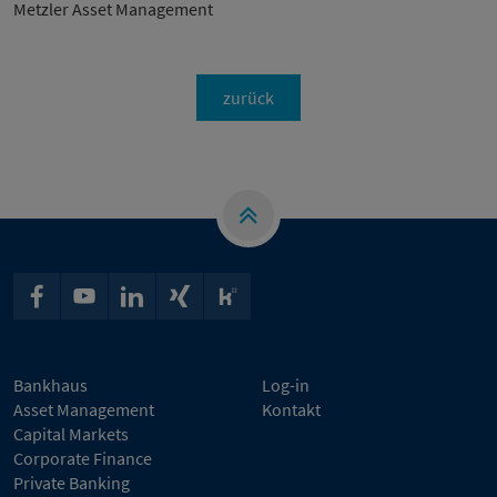
Metzler Asset Management
zurück
Bankhaus
Log-in
Asset Management
Kontakt
Capital Markets
Corporate Finance
Private Banking