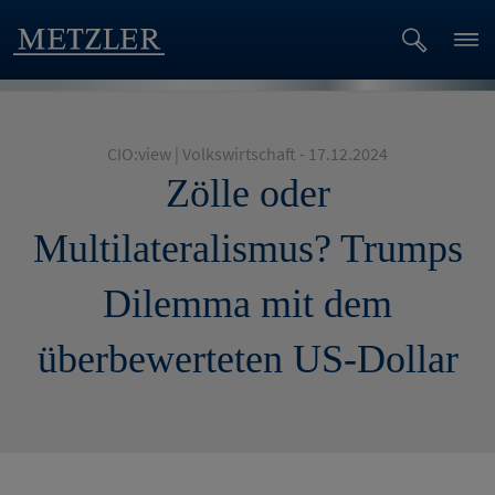
CIO:view | Volkswirtschaft - 17.12.2024
Zölle oder
Multilateralismus? Trumps
Dilemma mit dem
überbewerteten US-Dollar