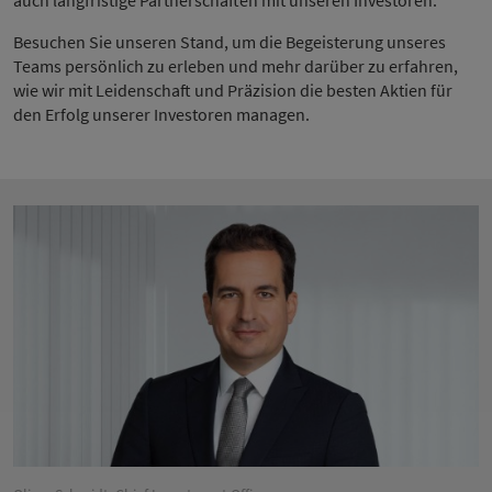
auch langfristige Partnerschaften mit unseren Investoren.
Besuchen Sie unseren Stand, um die Begeisterung unseres
Teams persönlich zu erleben und mehr darüber zu erfahren,
wie wir mit Leidenschaft und Präzision die besten Aktien für
den Erfolg unserer Investoren managen.