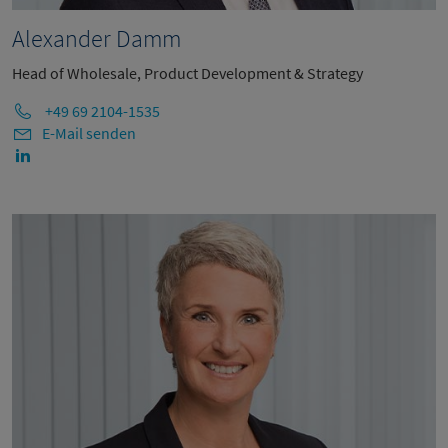
Alexander Damm
Head of Wholesale, Product Development & Strategy
+49 69 2104-1535
E-Mail senden