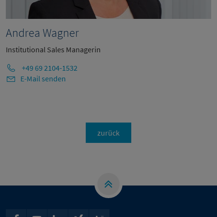
Andrea Wagner
Institutional Sales Managerin
+49 69 2104-1532
E-Mail senden
zurück