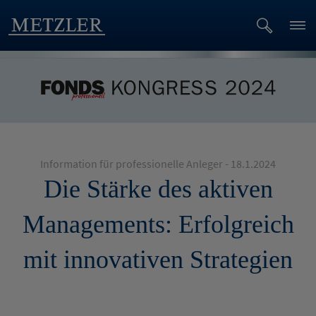
Information für professionelle Anleger - 18.1.2024
Die Stärke des aktiven
Managements: Erfolgreich
mit innovativen Strategien