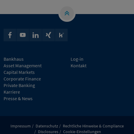
Bankhaus
Log-in
Asset Management
Kontakt
Capital Markets
Corporate Finance
Private Banking
Karriere
Presse & News
Impressum
Datenschutz
Rechtliche Hinweise & Compliance
Disclosures
Cookie-Einstellungen