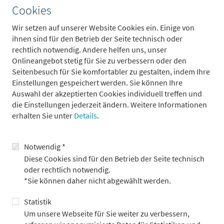
Cookies
Wir setzen auf unserer Website Cookies ein. Einige von
ihnen sind für den Betrieb der Seite technisch oder
rechtlich notwendig. Andere helfen uns, unser
Onlineangebot stetig für Sie zu verbessern oder den
Seitenbesuch für Sie komfortabler zu gestalten, indem Ihre
Einstellungen gespeichert werden. Sie können Ihre
Auswahl der akzeptierten Cookies individuell treffen und
die Einstellungen jederzeit ändern. Weitere Informationen
erhalten Sie unter
Details
.
Notwendig *
Diese Cookies sind für den Betrieb der Seite technisch
oder rechtlich notwendig.
*Sie können daher nicht abgewählt werden.
Alexander Damm
Statistik
Head of Wholesale, Product Development & Strategy
Um unsere Webseite für Sie weiter zu verbessern,
+49 69 2104-1535