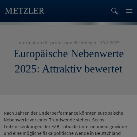
Information für professionelle Anleger - 10.4.2025
Europäische Nebenwerte
2025: Attraktiv bewertet
Nach Jahren der Underperformance könnten europäische
Nebenwerte vor einer Trendwende stehen. Sechs
Leitzinssenkungen der EZB, robuste Unternehmensgewinne
und eine mögliche fiskalpolitische Wende in Deutschland