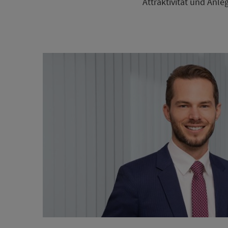
Attraktivität und Anle