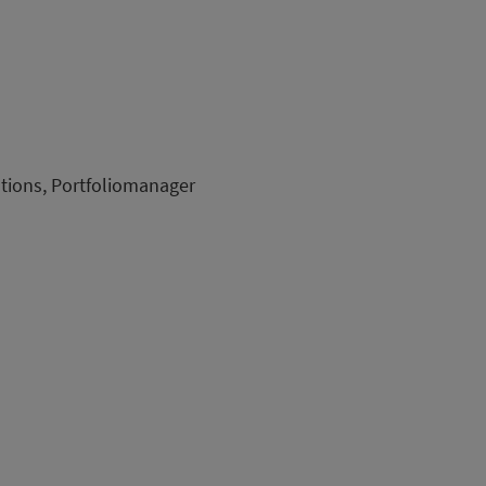
tions, Portfoliomanager