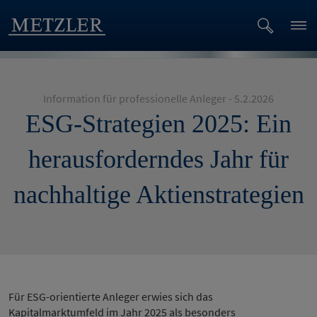
Information für professionelle Anleger - 5.2.2026
ESG-Strategien 2025: Ein
herausforderndes Jahr für
nachhaltige Aktienstrategien
Für ESG-orientierte Anleger erwies sich das
Kapitalmarktumfeld im Jahr 2025 als besonders