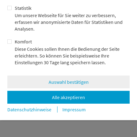
Statistik
Um unsere Webseite für Sie weiter zu verbessern,
erfassen wir anonymisierte Daten für Statistiken und
Analysen.
Komfort
Diese Cookies sollen Ihnen die Bedienung der Seite
erleichtern. So können Sie beispielsweise Ihre
Einstellungen 30 Tage lang speichern lassen.
Auswahl bestätigen
Alle akzeptieren
Datenschutzhinweise
Impressum