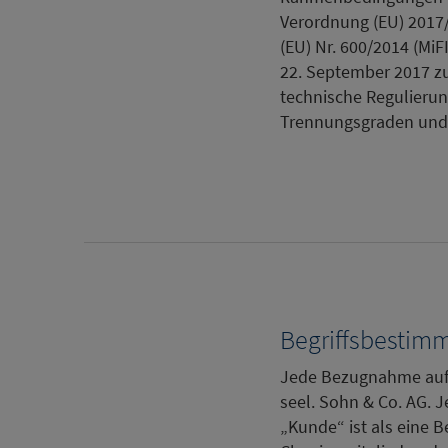
Verordnung (EU) 2017
(EU) Nr. 600/2014 (Mi
22. September 2017 zu
technische Regulierun
Trennungsgraden und
Begriffsbesti
Jede Bezugnahme auf 
seel. Sohn & Co. AG. 
„Kunde“ ist als eine 