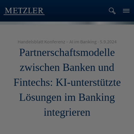
Handelsblatt Konferenz – AI im Banking - 5.9.2024
Partnerschaftsmodelle
zwischen Banken und
Fintechs: KI-unterstützte
Lösungen im Banking
integrieren