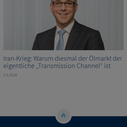
Iran-Krieg: Warum diesmal der Ölmarkt der
eigentliche „Transmission Channel“ ist
2.3.2026