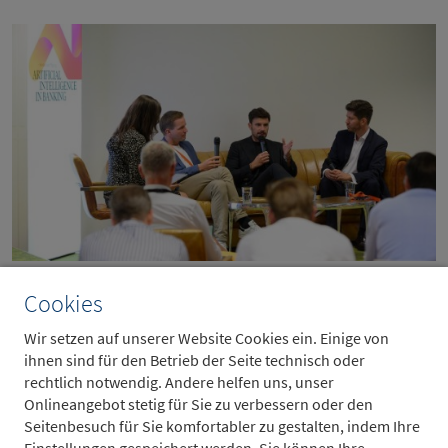
Foto: Handelsblatt AI in Banking/Willi Nothers
Cookies
Wir setzen auf unserer Website Cookies ein. Einige von
ihnen sind für den Betrieb der Seite technisch oder
rechtlich notwendig. Andere helfen uns, unser
Onlineangebot stetig für Sie zu verbessern oder den
zurück
Seitenbesuch für Sie komfortabler zu gestalten, indem Ihre