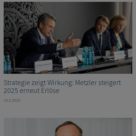
Strategie zeigt Wirkung: Metzler steigert
2025 erneut Erlöse
19.5.2026