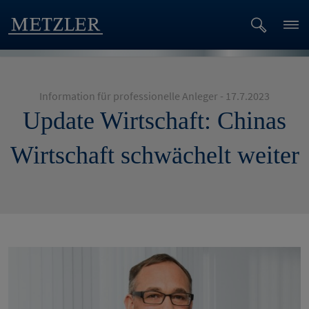
Information für professionelle Anleger - 17.7.2023
Update Wirtschaft: Chinas
Wirtschaft schwächelt weiter