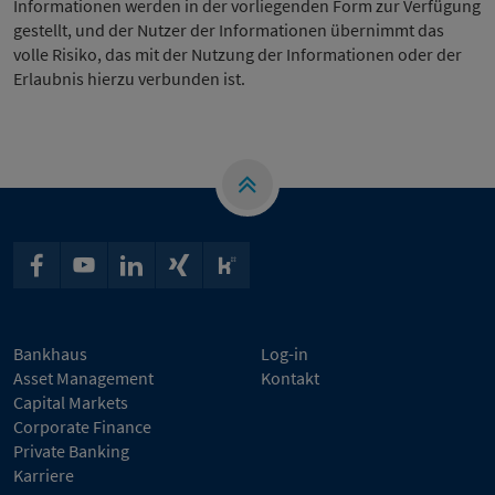
Informationen werden in der vorliegenden Form zur Verfügung
gestellt, und der Nutzer der Informationen übernimmt das
volle Risiko, das mit der Nutzung der Informationen oder der
Erlaubnis hierzu verbunden ist.
Bankhaus
Log-in
Asset Management
Kontakt
Capital Markets
Corporate Finance
Private Banking
Karriere