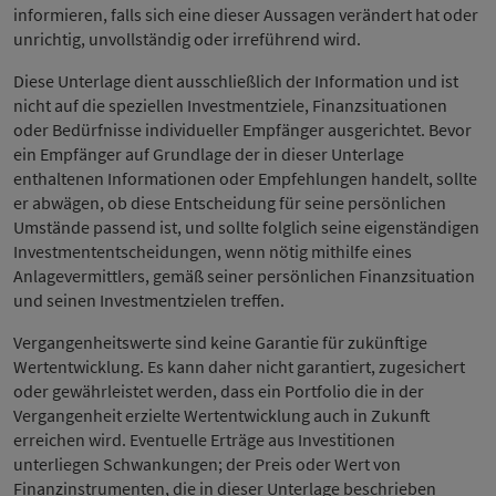
informieren, falls sich eine dieser Aussagen verändert hat oder
unrichtig, unvollständig oder irreführend wird.
Diese Unterlage dient ausschließlich der Information und ist
nicht auf die speziellen Investmentziele, Finanzsituationen
oder Bedürfnisse individueller Empfänger ausgerichtet. Bevor
ein Empfänger auf Grundlage der in dieser Unterlage
enthaltenen Informationen oder Empfehlungen handelt, sollte
er abwägen, ob diese Entscheidung für seine persönlichen
Umstände passend ist, und sollte folglich seine eigenständigen
Investmententscheidungen, wenn nötig mithilfe eines
Anlagevermittlers, gemäß seiner persönlichen Finanzsituation
und seinen Investmentzielen treffen.
Vergangenheitswerte sind keine Garantie für zukünftige
Wertentwicklung. Es kann daher nicht garantiert, zugesichert
oder gewährleistet werden, dass ein Portfolio die in der
Vergangenheit erzielte Wertentwicklung auch in Zukunft
erreichen wird. Eventuelle Erträge aus Investitionen
unterliegen Schwankungen; der Preis oder Wert von
Finanzinstrumenten, die in dieser Unterlage beschrieben