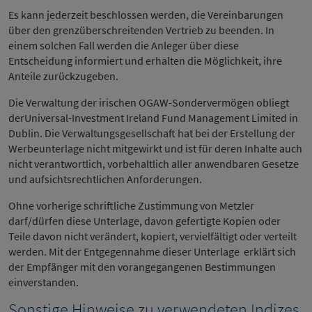
Es kann jederzeit beschlossen werden, die Vereinbarungen
über den grenzüberschreitenden Vertrieb zu beenden. In
einem solchen Fall werden die Anleger über diese
Entscheidung informiert und erhalten die Möglichkeit, ihre
Anteile zurückzugeben.
Die Verwaltung der irischen OGAW-Sondervermögen obliegt
derUniversal-Investment Ireland Fund Management Limited in
Dublin. Die Verwaltungsgesellschaft hat bei der Erstellung der
Werbeunterlage nicht mitgewirkt und ist für deren Inhalte auch
nicht verantwortlich, vorbehaltlich aller anwendbaren Gesetze
und aufsichtsrechtlichen Anforderungen.
Ohne vorherige schriftliche Zustimmung von Metzler
darf/dürfen diese Unterlage, davon gefertigte Kopien oder
Teile davon nicht verändert, kopiert, vervielfältigt oder verteilt
werden. Mit der Entgegennahme dieser Unterlage erklärt sich
der Empfänger mit den vorangegangenen Bestimmungen
einverstanden.
Sonstige Hinweise zu verwendeten Indizes,