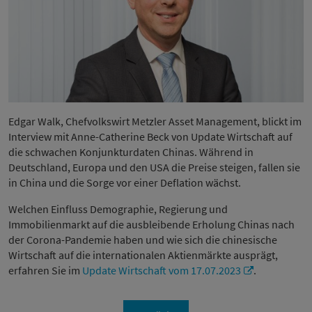
Edgar Walk, Chefvolkswirt Metzler Asset Management, blickt im
Interview mit Anne-Catherine Beck von Update Wirtschaft auf
die schwachen Konjunkturdaten Chinas. Während in
Deutschland, Europa und den USA die Preise steigen, fallen sie
in China und die Sorge vor einer Deflation wächst.
Welchen Einfluss Demographie, Regierung und
Immobilienmarkt auf die ausbleibende Erholung Chinas nach
der Corona-Pandemie haben und wie sich die chinesische
Wirtschaft auf die internationalen Aktienmärkte ausprägt,
erfahren Sie im
Update Wirtschaft vom 17.07.2023
.