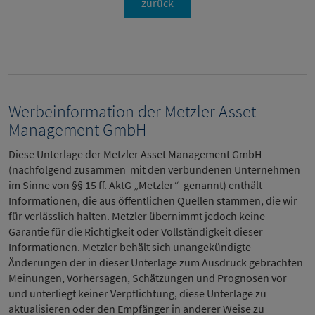
zurück
Werbeinformation der Metzler Asset
Management GmbH
Diese Unterlage der Metzler Asset Management GmbH
(nachfolgend zusammen mit den verbundenen Unternehmen
im Sinne von §§ 15 ff. AktG „Metzler“ genannt) enthält
Informationen, die aus öffentlichen Quellen stammen, die wir
für verlässlich halten. Metzler übernimmt jedoch keine
Garantie für die Richtigkeit oder Vollständigkeit dieser
Informationen. Metzler behält sich unangekündigte
Änderungen der in dieser Unterlage zum Ausdruck gebrachten
Meinungen, Vorhersagen, Schätzungen und Prognosen vor
und unterliegt keiner Verpflichtung, diese Unterlage zu
aktualisieren oder den Empfänger in anderer Weise zu