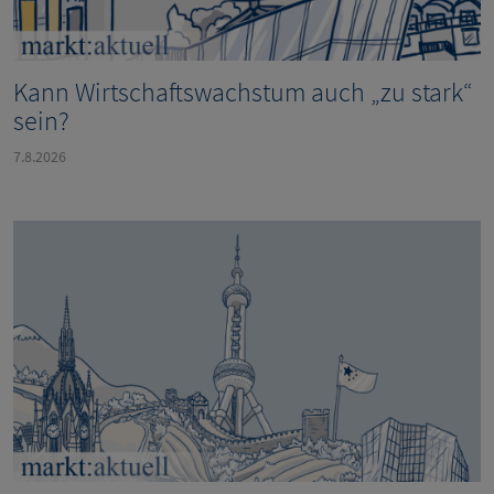
Kann Wirtschaftswachstum auch „zu stark“
sein?
7.8.2026