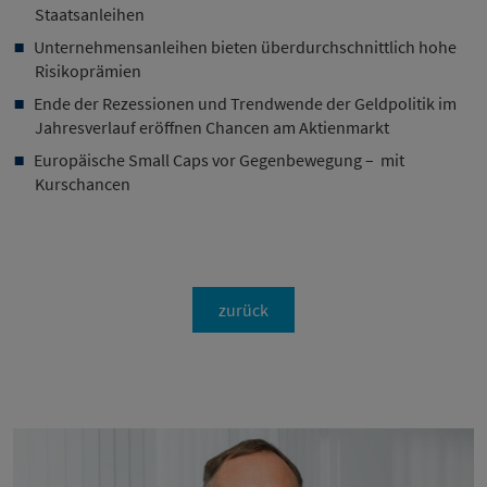
Staatsanleihen
Unternehmensanleihen bieten überdurchschnittlich hohe
Risikoprämien
Ende der Rezessionen und Trendwende der Geldpolitik im
Jahresverlauf eröffnen Chancen am Aktienmarkt
Europäische Small Caps vor Gegenbewegung – mit
Kurschancen
zurück