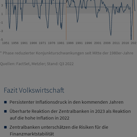
* Phase reduzierter Konjunkturschwankungen seit Mitte der 1980er-Jahre
Quellen: FactSet, Metzler; Stand: Q3 2022
Fazit Volkswirtschaft
Persistenter Inflationsdruck in den kommenden Jahren
Überharte Reaktion der Zentralbanken in 2023 als Reaktion
auf die hohe Inflation in 2022
Zentralbanken unterschätzen die Risiken für die
Finanzmarktstabilität