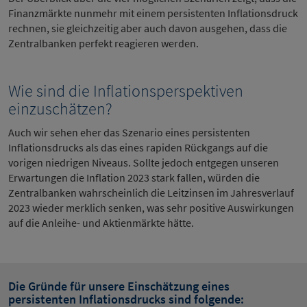
Finanzmärkte nunmehr mit einem persistenten Inflationsdruck
rechnen, sie gleichzeitig aber auch davon ausgehen, dass die
Zentralbanken perfekt reagieren werden.
Wie sind die Inflationsperspektiven
einzuschätzen?
Auch wir sehen eher das Szenario eines persistenten
Inflationsdrucks als das eines rapiden Rückgangs auf die
vorigen niedrigen Niveaus. Sollte jedoch entgegen unseren
Erwartungen die Inflation 2023 stark fallen, würden die
Zentralbanken wahrscheinlich die Leitzinsen im Jahresverlauf
2023 wieder merklich senken, was sehr positive Auswirkungen
auf die Anleihe- und Aktienmärkte hätte.
Die Gründe für unsere Einschätzung eines
persistenten Inflationsdrucks sind folgende: