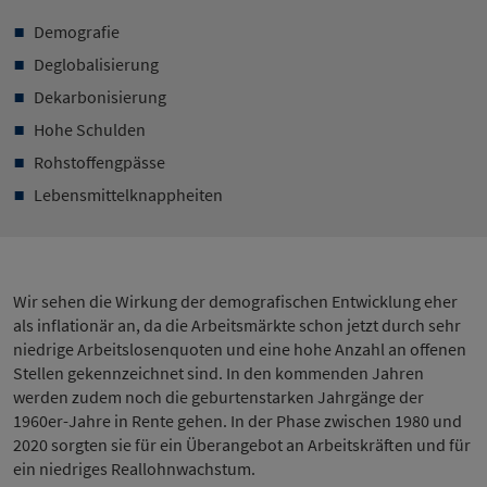
Demografie
Deglobalisierung
Dekarbonisierung
Hohe Schulden
Rohstoffengpässe
Lebensmittelknappheiten
Wir sehen die Wirkung der demografischen Entwicklung eher
als inflationär an, da die Arbeitsmärkte schon jetzt durch sehr
niedrige Arbeitslosenquoten und eine hohe Anzahl an offenen
Stellen gekennzeichnet sind. In den kommenden Jahren
werden zudem noch die geburtenstarken Jahrgänge der
1960er-Jahre in Rente gehen. In der Phase zwischen 1980 und
2020 sorgten sie für ein Überangebot an Arbeitskräften und für
ein niedriges Reallohnwachstum.