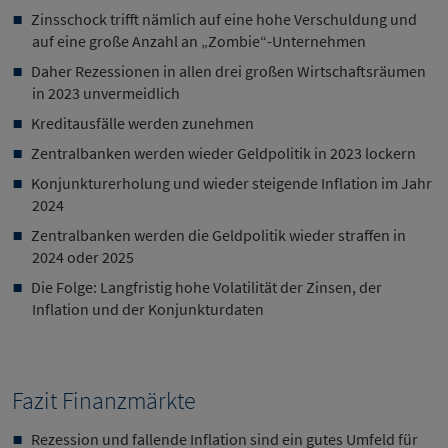
Zinsschock trifft nämlich auf eine hohe Verschuldung und
auf eine große Anzahl an „Zombie“-Unternehmen
Daher Rezessionen in allen drei großen Wirtschaftsräumen
in 2023 unvermeidlich
Kreditausfälle werden zunehmen
Zentralbanken werden wieder Geldpolitik in 2023 lockern
Konjunkturerholung und wieder steigende Inflation im Jahr
2024
Zentralbanken werden die Geldpolitik wieder straffen in
2024 oder 2025
Die Folge: Langfristig hohe Volatilität der Zinsen, der
Inflation und der Konjunkturdaten
Fazit Finanzmärkte
Rezession und fallende Inflation sind ein gutes Umfeld für