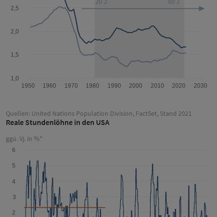
Quellen: United Nations Population Division, FactSet, Stand 2021
Reale Stundenlöhne in den USA
ggü. Vj. in %*