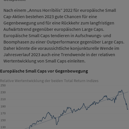
Nach einem „Annus Horribilis“ 2022 für europäische Small
Cap-Aktien bestehen 2023 gute Chancen für eine
Gegenbewegung und für eine Rückkehr zum langfristigen
Aufwärtstrend gegenüber europäischen Large Caps.
Europäische Small Caps tendieren in Aufschwungs- und
Boomphasen zu einer Outperformance gegenüber Large Caps.
Daher könnte die voraussichtliche konjunkturelle Wende im
Jahresverlauf 2023 auch eine Trendwende in der relativen
Wertentwicklung von Small Caps einleiten.
Europäische Small Caps vor Gegenbewegung
Relative Wertentwicklung der beiden Total Return Indizes