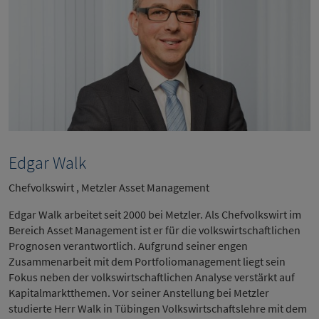
Edgar Walk
Chefvolkswirt , Metzler Asset Management
Edgar Walk arbeitet seit 2000 bei Metzler. Als Chefvolkswirt im
Bereich Asset Management ist er für die volkswirtschaftlichen
Prognosen verantwortlich. Aufgrund seiner engen
Zusammenarbeit mit dem Portfoliomanagement liegt sein
Fokus neben der volkswirtschaftlichen Analyse verstärkt auf
Kapitalmarktthemen. Vor seiner Anstellung bei Metzler
studierte Herr Walk in Tübingen Volkswirtschaftslehre mit dem