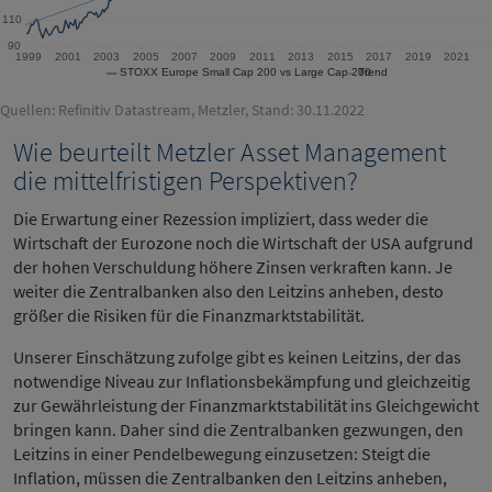
Quellen: Refinitiv Datastream, Metzler, Stand: 30.11.2022
Wie beurteilt Metzler Asset Management
die mittelfristigen Perspektiven?
Die Erwartung einer Rezession impliziert, dass weder die
Wirtschaft der Eurozone noch die Wirtschaft der USA aufgrund
der hohen Verschuldung höhere Zinsen verkraften kann. Je
weiter die Zentralbanken also den Leitzins anheben, desto
größer die Risiken für die Finanzmarktstabilität.
Unserer Einschätzung zufolge gibt es keinen Leitzins, der das
notwendige Niveau zur Inflationsbekämpfung und gleichzeitig
zur Gewährleistung der Finanzmarktstabilität ins Gleichgewicht
bringen kann. Daher sind die Zentralbanken gezwungen, den
Leitzins in einer Pendelbewegung einzusetzen: Steigt die
Inflation, müssen die Zentralbanken den Leitzins anheben,