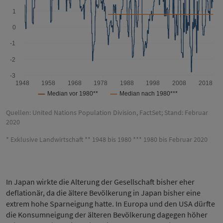
Quellen: United Nations Population Division, FactSet; Stand: Februar
2020
* Exklusive Landwirtschaft ** 1948 bis 1980 *** 1980 bis Februar 2020
In Japan wirkte die Alterung der Gesellschaft bisher eher
deflationär, da die ältere Bevölkerung in Japan bisher eine
extrem hohe Sparneigung hatte. In Europa und den USA dürfte
die Konsumneigung der älteren Bevölkerung dagegen höher