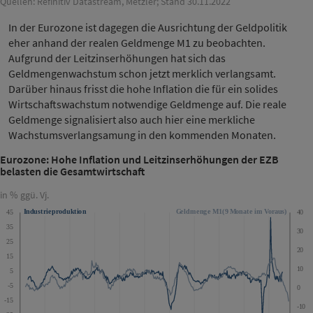
Quellen: Refinitiv Datastream, Metzler; Stand 30.11.2022
In der Eurozone ist dagegen die Ausrichtung der Geldpolitik
eher anhand der realen Geldmenge M1 zu beobachten.
Aufgrund der Leitzinserhöhungen hat sich das
Geldmengenwachstum schon jetzt merklich verlangsamt.
Darüber hinaus frisst die hohe Inflation die für ein solides
Wirtschaftswachstum notwendige Geldmenge auf. Die reale
Geldmenge signalisiert also auch hier eine merkliche
Wachstumsverlangsamung in den kommenden Monaten.
Eurozone: Hohe Inflation und Leitzinserhöhungen der EZB
belasten die Gesamtwirtschaft
in % ggü. Vj.