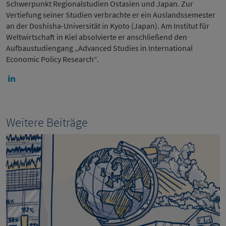
Schwerpunkt Regionalstudien Ostasien und Japan. Zur
Vertiefung seiner Studien verbrachte er ein Auslandssemester
an der Doshisha-Universität in Kyoto (Japan). Am Institut für
Weltwirtschaft in Kiel absolvierte er anschließend den
Aufbaustudiengang „Advanced Studies in International
Economic Policy Research“.
Weitere Beiträge