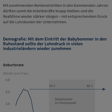
Mit zunehmenden Renteneintritten in den kommenden Jahren
dürften somit die Arbeitskräfte knapp bleiben und die
Reallöhne wieder stärker steigen – mit entsprechendem Druck
auf die Lohnkosten der Unternehmen.
Demografie: Mit dem Eintritt der Babybommer in den
Ruhestand sollte der Lohndruck in vielen
Industrieländern wieder zunehmen
Geburtsrate
(Kinder pro Frau)