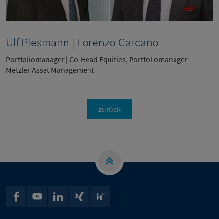
Ulf Plesmann | Lorenzo Carcano
Portfoliomanager | Co-Head Equities, Portfoliomanager
Metzler Asset Management
zurück