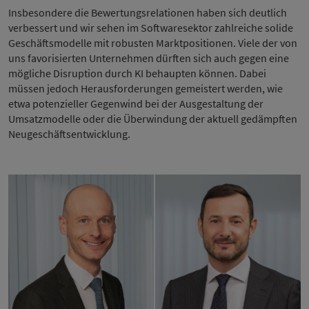
Insbesondere die Bewertungsrelationen haben sich deutlich
verbessert und wir sehen im Softwaresektor zahlreiche solide
Geschäftsmodelle mit robusten Marktpositionen. Viele der von
uns favorisierten Unternehmen dürften sich auch gegen eine
mögliche Disruption durch KI behaupten können. Dabei
müssen jedoch Herausforderungen gemeistert werden, wie
etwa potenzieller Gegenwind bei der Ausgestaltung der
Umsatzmodelle oder die Überwindung der aktuell gedämpften
Neugeschäftsentwicklung.