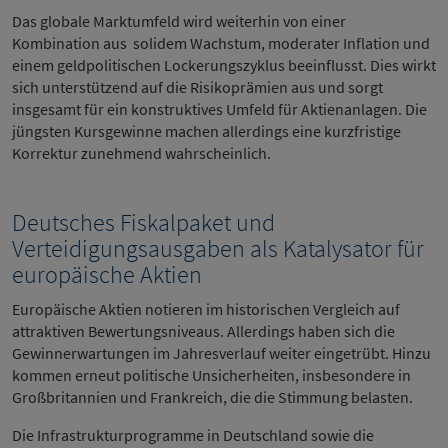
Das globale Marktumfeld wird weiterhin von einer
Kombination aus solidem Wachstum, moderater Inflation und
einem geldpolitischen Lockerungszyklus beeinflusst. Dies wirkt
sich unterstützend auf die Risikoprämien aus und sorgt
insgesamt für ein konstruktives Umfeld für Aktienanlagen. Die
jüngsten Kursgewinne machen allerdings eine kurzfristige
Korrektur zunehmend wahrscheinlich.
Deutsches Fiskalpaket und
Verteidigungsausgaben als Katalysator für
europäische Aktien
Europäische Aktien notieren im historischen Vergleich auf
attraktiven Bewertungsniveaus. Allerdings haben sich die
Gewinnerwartungen im Jahresverlauf weiter eingetrübt. Hinzu
kommen erneut politische Unsicherheiten, insbesondere in
Großbritannien und Frankreich, die die Stimmung belasten.
Die Infrastrukturprogramme in Deutschland sowie die