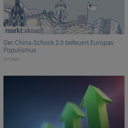
Der China-Schock 2.0 befeuert Europas
Populismus
31.7.2026