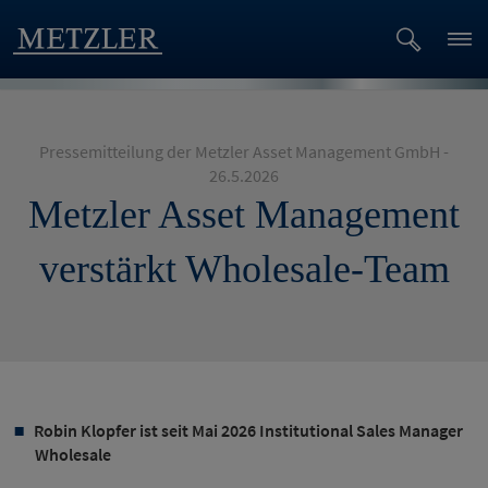
Pressemitteilung der Metzler Asset Management GmbH -
26.5.2026
Metzler Asset Management
verstärkt Wholesale-Team
Robin Klopfer ist seit Mai 2026 Institutional Sales Manager
Wholesale