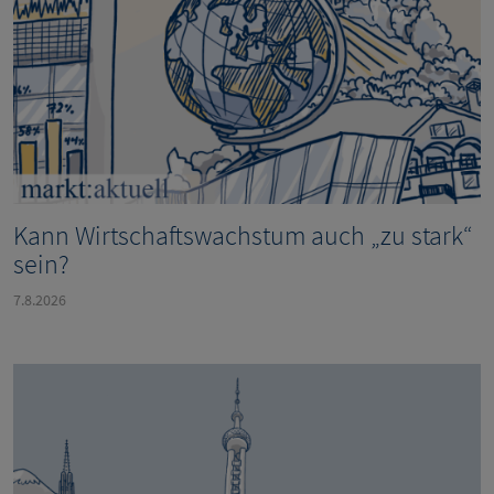
Kann Wirtschaftswachstum auch „zu stark“
sein?
7.8.2026