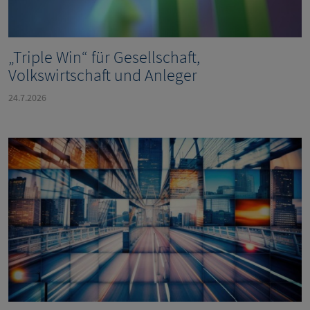
„Triple Win“ für Gesellschaft,
Volkswirtschaft und Anleger
24.7.2026