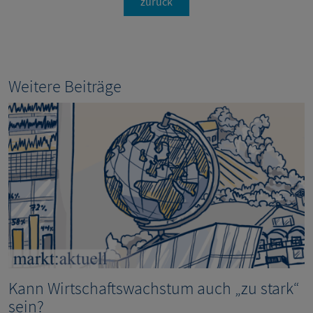
zurück
Weitere Beiträge
Kann Wirtschaftswachstum auch „zu stark“
sein?