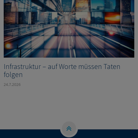
Infrastruktur – auf Worte müssen Taten
folgen
24.7.2026