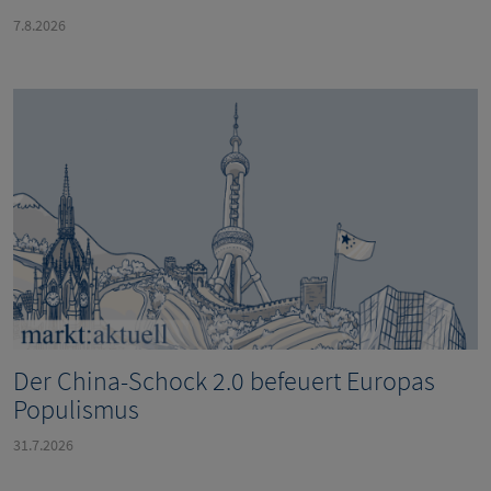
7.8.2026
Der China-Schock 2.0 befeuert Europas
Populismus
31.7.2026