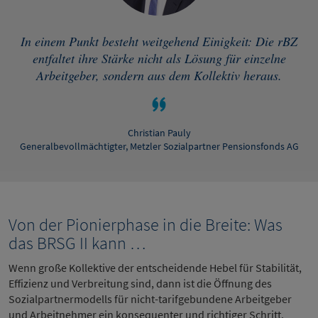
In einem Punkt besteht weitgehend Einigkeit: Die rBZ
entfaltet ihre Stärke nicht als Lösung für einzelne
Arbeitgeber, sondern aus dem Kollektiv heraus.
Christian Pauly
Generalbevollmächtigter, Metzler Sozialpartner Pensionsfonds AG
Von der Pionierphase in die Breite: Was
das BRSG II kann …
Wenn große Kollektive der entscheidende Hebel für Stabilität,
Effizienz und Verbreitung sind, dann ist die Öffnung des
Sozialpartnermodells für nicht-tarifgebundene Arbeitgeber
und Arbeitnehmer ein konsequenter und richtiger Schritt.