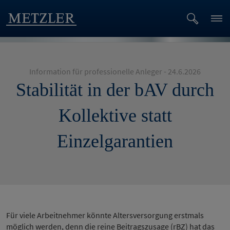
Information für professionelle Anleger - 24.6.2026
Stabilität in der bAV durch
Kollektive statt
Einzelgarantien
Für viele Arbeitnehmer könnte Altersversorgung erstmals
möglich werden, denn die reine Beitragszusage (rBZ) hat das