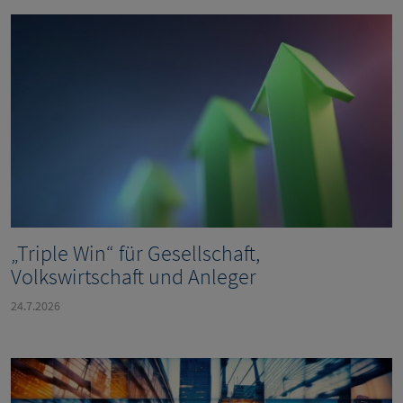
„Triple Win“ für Gesellschaft,
Volkswirtschaft und Anleger
24.7.2026