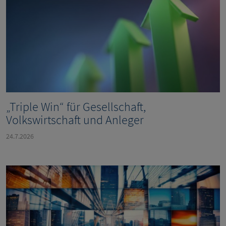
„Triple Win“ für Gesellschaft,
Volkswirtschaft und Anleger
24.7.2026