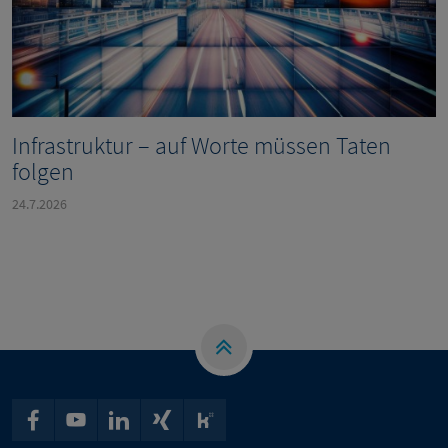
Infrastruktur – auf Worte müssen Taten
folgen
24.7.2026