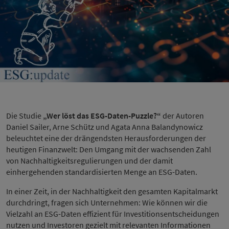
Die Studie
„Wer löst das ESG-Daten-Puzzle?“
der Autoren
Daniel Sailer, Arne Schütz und Agata Anna Balandynowicz
beleuchtet eine der drängendsten Herausforderungen der
heutigen Finanzwelt: Den Umgang mit der wachsenden Zahl
von Nachhaltigkeitsregulierungen und der damit
einhergehenden standardisierten Menge an ESG-Daten.
In einer Zeit, in der Nachhaltigkeit den gesamten Kapitalmarkt
durchdringt, fragen sich Unternehmen: Wie können wir die
Vielzahl an ESG-Daten effizient für Investitionsentscheidungen
nutzen und Investoren gezielt mit relevanten Informationen