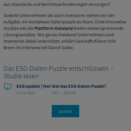
aus Standards und Berichtsanforderungen versorgen?
Sowohl Unternehmen als auch Investoren stehen vor der
Aufgabe, ein komplexes Datenpuzzle zu lösen. Erste innovative
Ansätze wie die
Plattform Dataland
bieten vielversprechende
Lösungsansätze. Wie genau Dataland Unternehmen und
Investoren dabei unterstützt, erklärt Geschäftsführer Erik
Breen im Interview mit Daniel Sailer.
Das ESG-Daten-Puzzle entschlüsseln –
Studie lesen
ESG:update | Wer löst das ESG-Daten-Puzzle?
12.11.2024
PDF — 609 KB
zurück