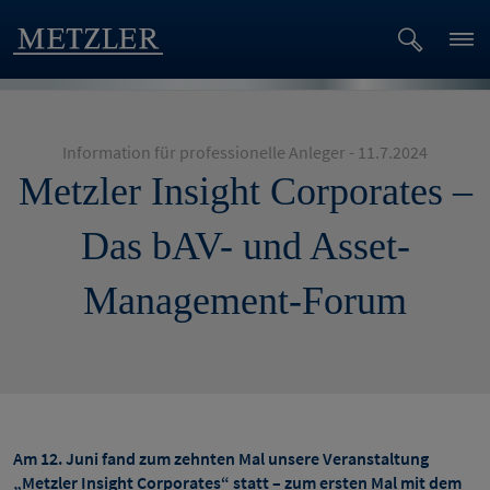
Information für professionelle Anleger - 11.7.2024
Metzler Insight Corporates –
Das bAV- und Asset-
Management-Forum
Am 12. Juni fand zum zehnten Mal unsere Veranstaltung
„Metzler Insight Corporates“ statt – zum ersten Mal mit dem