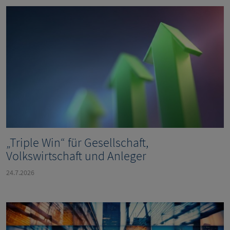
„Triple Win“ für Gesellschaft,
Volkswirtschaft und Anleger
24.7.2026