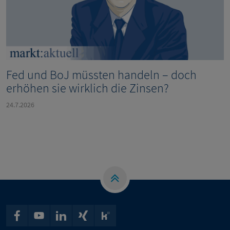
Fed und BoJ müssten handeln – doch
erhöhen sie wirklich die Zinsen?
24.7.2026