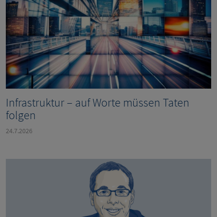
Infrastruktur – auf Worte müssen Taten
folgen
24.7.2026