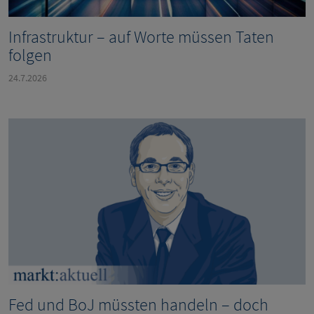
Infrastruktur – auf Worte müssen Taten
folgen
24.7.2026
Fed und BoJ müssten handeln – doch