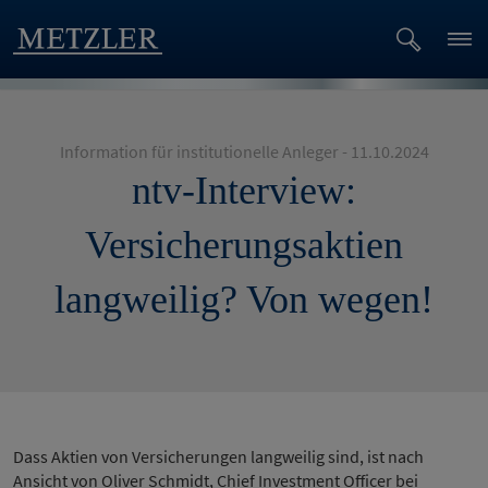
Information für institutionelle Anleger - 11.10.2024
ntv-Interview:
Versicherungsaktien
langweilig? Von wegen!
Dass Aktien von Versicherungen langweilig sind, ist nach
Ansicht von Oliver Schmidt, Chief Investment Officer bei