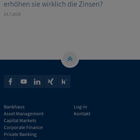
erhöhen sie wirklich die Zinsen?
24.7.2026
Bankhaus
Log-in
Asset Management
Kontakt
Capital Markets
Corporate Finance
Private Banking