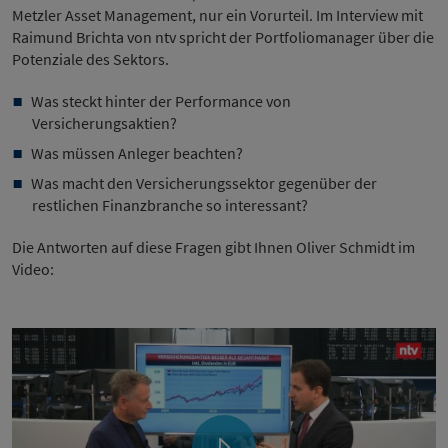
Metzler Asset Management, nur ein Vorurteil. Im Interview mit
Raimund Brichta von ntv spricht der Portfoliomanager über die
Potenziale des Sektors.
Was steckt hinter der Performance von
Versicherungsaktien?
Was müssen Anleger beachten?
Was macht den Versicherungssektor gegenüber der
restlichen Finanzbranche so interessant?
Die Antworten auf diese Fragen gibt Ihnen Oliver Schmidt im
Video: