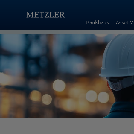
Bankhaus
Asset 