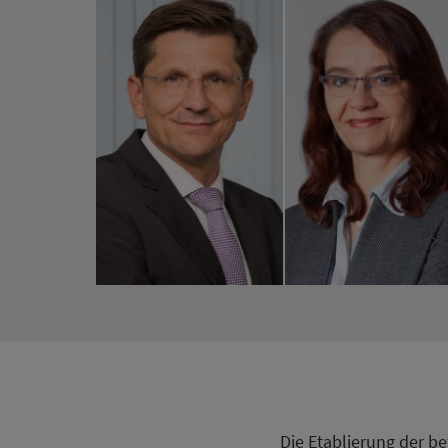
Die Etablierung der bet