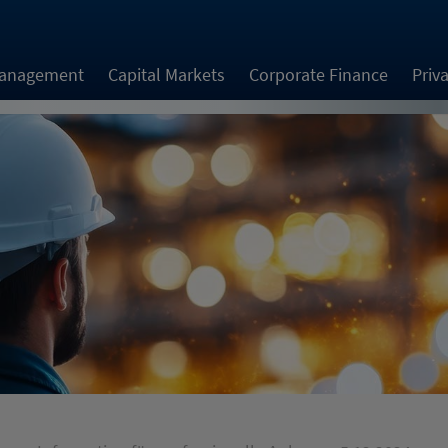
Management
Capital Markets
Corporate Finance
Priv