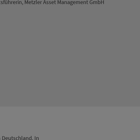
ftsführerin, Metzler Asset Management GmbH
in Deutschland. In