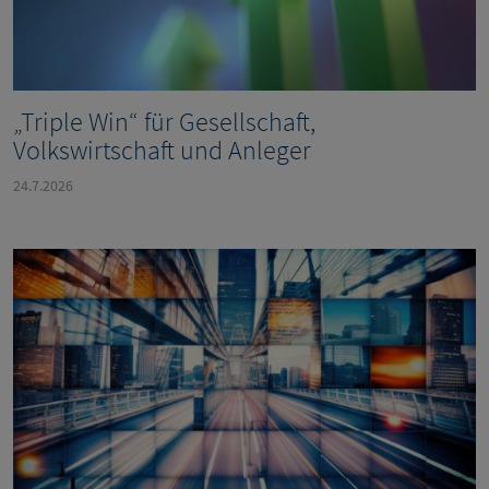
„Triple Win“ für Gesellschaft,
Volkswirtschaft und Anleger
24.7.2026