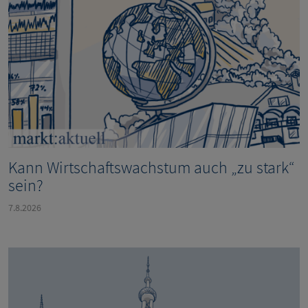
Kann Wirtschaftswachstum auch „zu stark“
sein?
7.8.2026