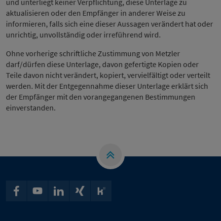
und unterliegt keiner Verpflichtung, diese Unterlage zu
aktualisieren oder den Empfänger in anderer Weise zu
informieren, falls sich eine dieser Aussagen verändert hat oder
unrichtig, unvollständig oder irreführend wird.
Ohne vorherige schriftliche Zustimmung von Metzler
darf/dürfen diese Unterlage, davon gefertigte Kopien oder
Teile davon nicht verändert, kopiert, vervielfältigt oder verteilt
werden. Mit der Entgegennahme dieser Unterlage erklärt sich
der Empfänger mit den vorangegangenen Bestimmungen
einverstanden.