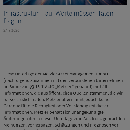
Infrastruktur – auf Worte müssen Taten
folgen
24.7.2026
Diese Unterlage der Metzler Asset Management GmbH
(nachfolgend zusammen mit den verbundenen Unternehmen
im Sinne von §§ 15 ff. AktG „Metzler“ genannt) enthält
Informationen, die aus öffentlichen Quellen stammen, die wir
für verlässlich halten. Metzler übernimmt jedoch keine
Garantie für die Richtigkeit oder Vollständigkeit dieser
Informationen. Metzler behält sich unangekündigte
Änderungen der in dieser Unterlage zum Ausdruck gebrachten
Meinungen, Vorhersagen, Schätzungen und Prognosen vor