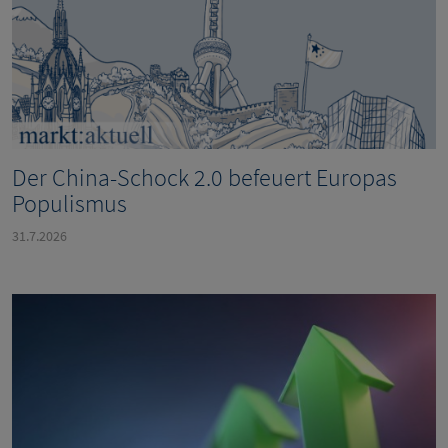
Der China-Schock 2.0 befeuert Europas
Populismus
31.7.2026