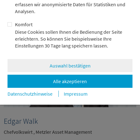
erfassen wir anonymisierte Daten für Statistiken und
Analysen.
Komfort
Diese Cookies sollen Ihnen die Bedienung der Seite
erleichtern. So können Sie beispielsweise Ihre
Einstellungen 30 Tage lang speichern lassen.
Auswahl bestätigen
Alle akzeptieren
Datenschutzhinweise
Impressum
Edgar Walk
Chefvolkswirt , Metzler Asset Management