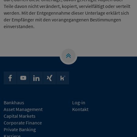
Teile davon nicht verändert, kopiert, vervielfältigt oder verteilt
werden. Mit der Entgegennahme dieser Unterlage erklärt sich
der Empfänger mit den vorangegangenen Bestimmungen
einverstanden.
Bankhaus
Log-in
Asset Management
Kontakt
Capital Markets
Corporate Finance
Private Banking
Karriere