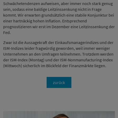
Schwächetendenzen aufweisen, aber immer noch stark genug
sein, sodass eine baldige Leitzinssenkung nicht in Frage
kommt. Wir erwarten grundsätzlich eine stabile Konjunktur bei
einer hartnäckig hohen Inflation. Entsprechend
prognostizieren wir erst im Dezember eine Leitzinssenkung der
Fed.
Zwar ist die Aussagekraft der Einkaufsmanagerindizes und der
ISM-Indizes leider fragwürdig geworden, weil immer weniger
Unternehmen an den Umfragen teilnehmen. Trotzdem werden
der ISM-Index (Montag) und der ISM-Nonmanufacturing-Index
(Mittwoch) sicherlich im Blickfeld der Finanzmärkte liegen.
zurück