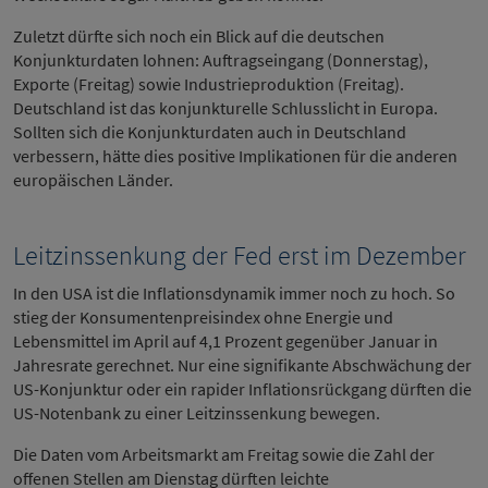
Zuletzt dürfte sich noch ein Blick auf die deutschen
Konjunkturdaten lohnen: Auftragseingang (Donnerstag),
Exporte (Freitag) sowie Industrieproduktion (Freitag).
Deutschland ist das konjunkturelle Schlusslicht in Europa.
Sollten sich die Konjunkturdaten auch in Deutschland
verbessern, hätte dies positive Implikationen für die anderen
europäischen Länder.
Leitzinssenkung der Fed erst im Dezember
In den USA ist die Inflationsdynamik immer noch zu hoch. So
stieg der Konsumentenpreisindex ohne Energie und
Lebensmittel im April auf 4,1 Prozent gegenüber Januar in
Jahresrate gerechnet. Nur eine signifikante Abschwächung der
US-Konjunktur oder ein rapider Inflationsrückgang dürften die
US-Notenbank zu einer Leitzinssenkung bewegen.
Die Daten vom Arbeitsmarkt am Freitag sowie die Zahl der
offenen Stellen am Dienstag dürften leichte