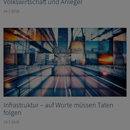
Volkswirtschaft und Anleger
24.7.2026
Infrastruktur – auf Worte müssen Taten
folgen
24.7.2026