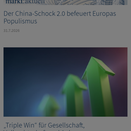
Der China-Schock 2.0 befeuert Europas
Populismus
31.7.2026
„Triple Win“ für Gesellschaft,