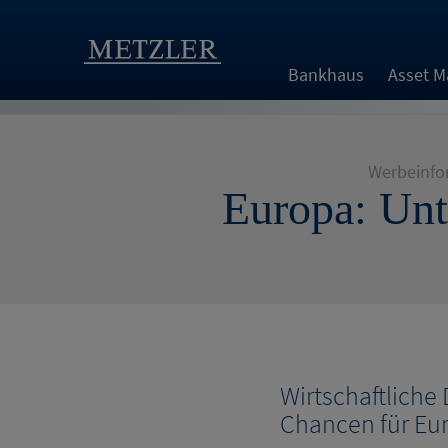
Bankhaus
Asset 
Werbeinfo
Europa: Unt
Wirtschaftliche
Chancen für Eu