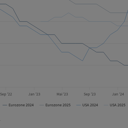
Sep '22
Jan '23
Mai '23
Sep '23
Jan '24
Eurozone 2024
Eurozone 2025
USA 2024
USA 2025
r